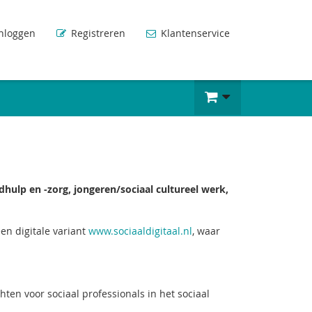
nloggen
Registreren
Klantenservice
hulp en -zorg, jongeren/sociaal cultureel werk,
en digitale variant
www.sociaaldigitaal.nl
, waar
hten voor sociaal professionals in het sociaal