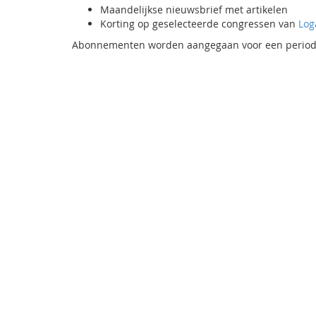
Maandelijkse nieuwsbrief met artikelen
Korting op geselecteerde congressen van
Lo
Abonnementen worden aangegaan voor een periode