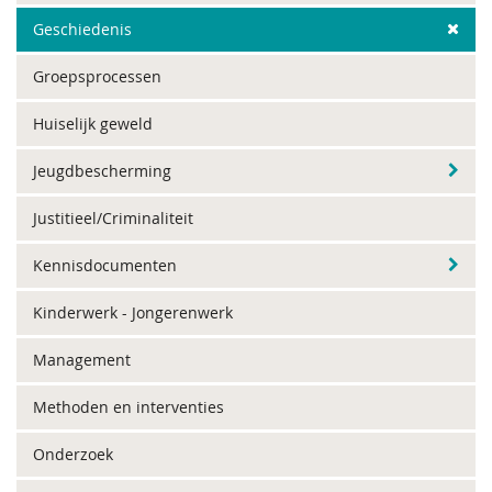
Geschiedenis
Groepsprocessen
Huiselijk geweld
Jeugdbescherming
Justitieel/Criminaliteit
Kennisdocumenten
Kinderwerk - Jongerenwerk
Management
Methoden en interventies
Onderzoek