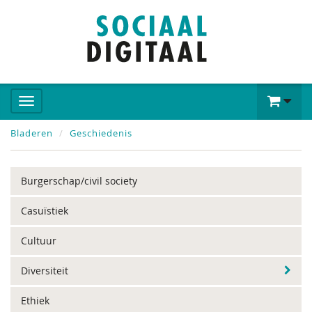
Bladeren
Geschiedenis
Burgerschap/civil society
Casuïstiek
Cultuur
Diversiteit
Ethiek