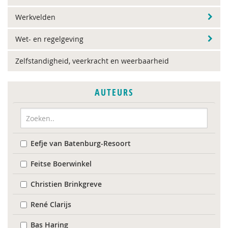
Werkvelden
Wet- en regelgeving
Zelfstandigheid, veerkracht en weerbaarheid
AUTEURS
Eefje van Batenburg-Resoort
Feitse Boerwinkel
Christien Brinkgreve
René Clarijs
Bas Haring