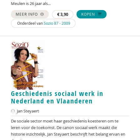
Meulen is 26 jaar als...
MEER INFO
€
3,90
KOPEN
Onderdeel van
Sozio 87 - 2009
Geschiedenis sociaal werk in
Nederland en Vlaanderen
Jan Steyaert
De sociale sector moet haar geschiedenis koesteren om te
leren voor de toekomst. De canon sociaal werk maakt die
historie inzichtelijk. Jan Steyaert beschrijft het belang ervan en