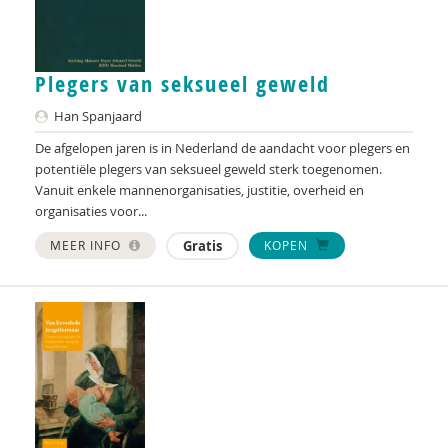
Plegers van seksueel geweld
Han Spanjaard
De afgelopen jaren is in Nederland de aandacht voor plegers en
potentiële plegers van seksueel geweld sterk toegenomen.
Vanuit enkele mannenorganisaties, justitie, overheid en
organisaties voor...
MEER INFO
Gratis
KOPEN