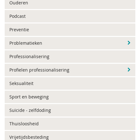
Ouderen
Podcast
Preventie
Problematieken
Professionalisering
Profielen professionalisering
Seksualiteit
Sport en beweging
Suïcide - zelfdoding
Thuisloosheid
Vrijetijdsbesteding