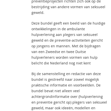
preventieprojecten richten zich ook op de
bestrijding van andere vormen van seksueel
geweld.
Deze bundel geeft een beeld van de huidige
ontwikkelingen in de ambulante
hulpverlening aan plegers van seksueel
geweld en de preventie-activiteiten gericht
op jongens en mannen. Met de bijdragen
van een Zweedse en twee Duitse
hulpverleners worden vormen van hulp
belicht die Nederland nog niet kent
Bij de samenstelling en redactie van deze
bundel is gestreefd naar zoveel mogelijk
praktische informatie en voorbeelden. De
bundel bevat niet alleen veel
achtergrondinformatie over (hulpverlening
en preventie gericht op) plegers van seksueel
geweld, maar ook ideeën, modellen en