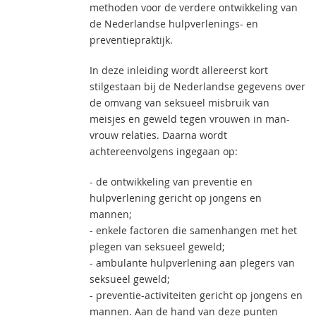
methoden voor de verdere ontwikkeling van
de Nederlandse hulpverlenings- en
preventiepraktijk.
In deze inleiding wordt allereerst kort
stilgestaan bij de Nederlandse gegevens over
de omvang van seksueel misbruik van
meisjes en geweld tegen vrouwen in man-
vrouw relaties. Daarna wordt
achtereenvolgens ingegaan op:
- de ontwikkeling van preventie en
hulpverlening gericht op jongens en
mannen;
- enkele factoren die samenhangen met het
plegen van seksueel geweld;
- ambulante hulpverlening aan plegers van
seksueel geweld;
- preventie-activiteiten gericht op jongens en
mannen. Aan de hand van deze punten