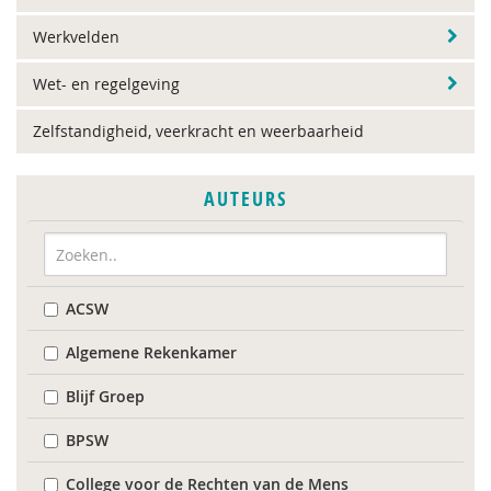
Werkvelden
Wet- en regelgeving
Zelfstandigheid, veerkracht en weerbaarheid
AUTEURS
ACSW
Algemene Rekenkamer
Blijf Groep
BPSW
College voor de Rechten van de Mens