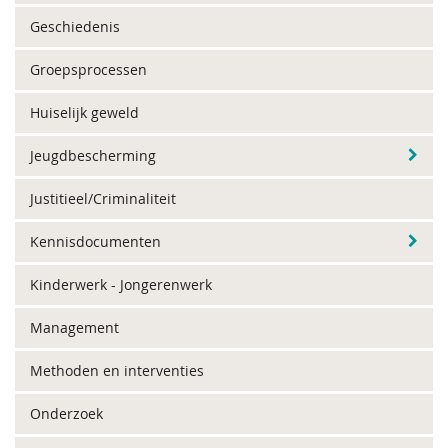
Geschiedenis
Groepsprocessen
Huiselijk geweld
Jeugdbescherming
Justitieel/Criminaliteit
Kennisdocumenten
Kinderwerk - Jongerenwerk
Management
Methoden en interventies
Onderzoek