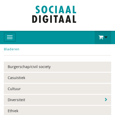
Bladeren
Burgerschap/civil society
Casuïstiek
Cultuur
Diversiteit
Ethiek