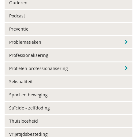
Ouderen
Podcast
Preventie
Problematieken
Professionalisering
Profielen professionalisering
Seksualiteit
Sport en beweging
Suïcide - zelfdoding
Thuisloosheid
Vrijetijdsbesteding