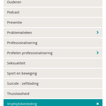
Ouderen
Podcast
Preventie
Problematieken
Professionalisering
Profielen professionalisering
Seksualiteit
Sport en beweging
Suïcide - zelfdoding
Thuisloosheid
Vrijetijdsbesteding