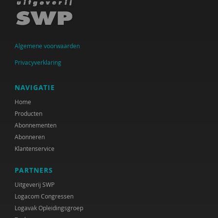
Algemene voorwaarden
Privacyverklaring
NAVIGATIE
Home
Producten
Abonnementen
Abonneren
Klantenservice
PARTNERS
Uitgeverij SWP
Logacom Congressen
Logavak Opleidingsgroep