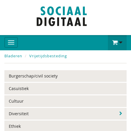
Bladeren
Vrijetijdsbesteding
Burgerschap/civil society
Casuïstiek
Cultuur
Diversiteit
Ethiek