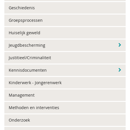
Geschiedenis
Groepsprocessen
Huiselijk geweld
Jeugdbescherming
Justitieel/Criminaliteit
Kennisdocumenten
Kinderwerk - Jongerenwerk
Management
Methoden en interventies
Onderzoek