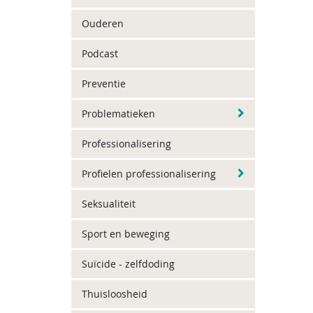
Ouderen
Podcast
Preventie
Problematieken
Professionalisering
Profielen professionalisering
Seksualiteit
Sport en beweging
Suïcide - zelfdoding
Thuisloosheid