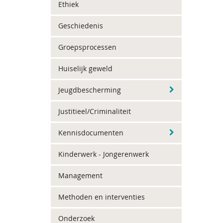
Ethiek
Geschiedenis
Groepsprocessen
Huiselijk geweld
Jeugdbescherming
Justitieel/Criminaliteit
Kennisdocumenten
Kinderwerk - Jongerenwerk
Management
Methoden en interventies
Onderzoek