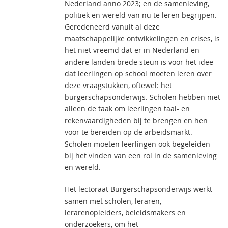
Nederland anno 2023; en de samenleving,
politiek en wereld van nu te leren begrijpen.
Geredeneerd vanuit al deze
maatschappelijke ontwikkelingen en crises, is
het niet vreemd dat er in Nederland en
andere landen brede steun is voor het idee
dat leerlingen op school moeten leren over
deze vraagstukken, oftewel: het
burgerschapsonderwijs. Scholen hebben niet
alleen de taak om leerlingen taal- en
rekenvaardigheden bij te brengen en hen
voor te bereiden op de arbeidsmarkt.
Scholen moeten leerlingen ook begeleiden
bij het vinden van een rol in de samenleving
en wereld.
Het lectoraat Burgerschapsonderwijs werkt
samen met scholen, leraren,
lerarenopleiders, beleidsmakers en
onderzoekers, om het