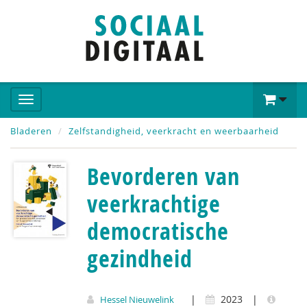
Bladeren
Zelfstandigheid, veerkracht en weerbaarheid
Bevorderen van
veerkrachtige
democratische
gezindheid
|
2023
|
Hessel Nieuwelink