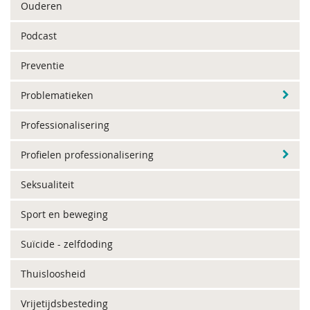
Ouderen
Podcast
Preventie
Problematieken
Professionalisering
Profielen professionalisering
Seksualiteit
Sport en beweging
Suïcide - zelfdoding
Thuisloosheid
Vrijetijdsbesteding