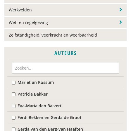
Werkvelden
Wet- en regelgeving
Zelfstandigheid, veerkracht en weerbaarheid
AUTEURS
Mariët an Rossum
Patricia Bakker
Eva-Maria den Balvert
Ferdi Bekken en Gerda de Groot
Gerda van den Berg-van Haaften