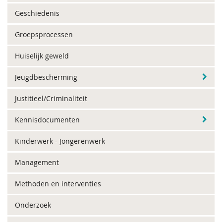
Geschiedenis
Groepsprocessen
Huiselijk geweld
Jeugdbescherming
Justitieel/Criminaliteit
Kennisdocumenten
Kinderwerk - Jongerenwerk
Management
Methoden en interventies
Onderzoek