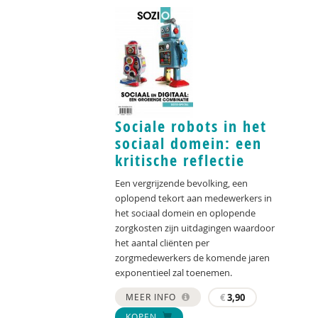
Sociale robots in het
sociaal domein: een
kritische reflectie
Een vergrijzende bevolking, een
oplopend tekort aan medewerkers in
het sociaal domein en oplopende
zorgkosten zijn uitdagingen waardoor
het aantal cliënten per
zorgmedewerkers de komende jaren
exponentieel zal toenemen.
MEER INFO
€
3,90
KOPEN