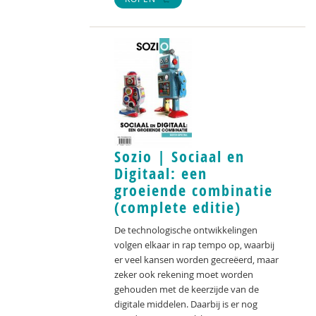
Sozio | Sociaal en
Digitaal: een
groeiende combinatie
(complete editie)
De technologische ontwikkelingen
volgen elkaar in rap tempo op, waarbij
er veel kansen worden gecreëerd, maar
zeker ook rekening moet worden
gehouden met de keerzijde van de
digitale middelen. Daarbij is er nog