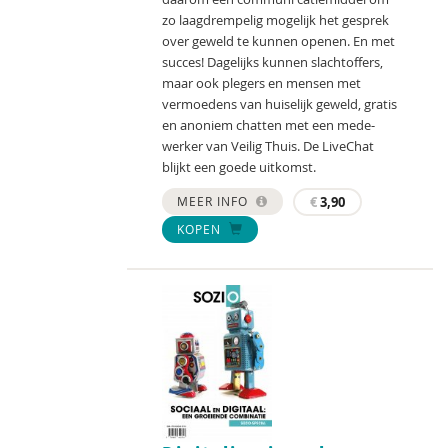
zo laagdrempelig mogelijk het gesprek
over geweld te kunnen openen. En met
succes! Dagelijks kunnen slachtoffers,
maar ook plegers en mensen met
vermoedens van huiselijk geweld, gratis
en anoniem chatten met een mede­
werker van Veilig Thuis. De LiveChat
blijkt een goede uitkomst.
MEER INFO
€
3,90
KOPEN