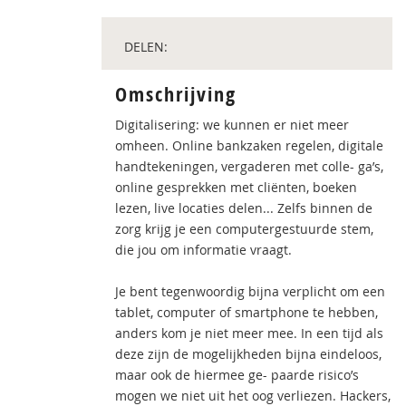
DELEN:
Omschrijving
Digitalisering: we kunnen er niet meer
omheen. Online bankzaken regelen, digitale
handtekeningen, vergaderen met colle- ga’s,
online gesprekken met cliënten, boeken
lezen, live locaties delen... Zelfs binnen de
zorg krijg je een computergestuurde stem,
die jou om informatie vraagt.
Je bent tegenwoordig bijna verplicht om een
tablet, computer of smartphone te hebben,
anders kom je niet meer mee. In een tijd als
deze zijn de mogelijkheden bijna eindeloos,
maar ook de hiermee ge- paarde risico’s
mogen we niet uit het oog verliezen. Hackers,