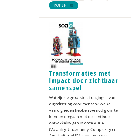
KOPEN
Transformaties met
impact door zichtbaar
samenspel
Wat zijn de grootste uitdagingen van
digitalisering voor mensen? Welke
vaardigheden hebben we nodig om te
kunnen omgaan met de continue
ontwikkelin- gen in onze VUCA
(Volatility, Uncertainty, Complexity en
Ambiguity). VUCA staat voor een