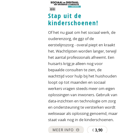
Stap uit de
kinderschoenen!
Of het nu gaat om het sociaal werk, de
ouderenzorg, de ggz of de
eerstelijnszorg - overal piept en kraakt
het. Wachtlijsten worden langer, terwijl
het aantal professionals afneemt. Een
huisarts krijg je alleen nog voor
bepaalde consulten te zien, de
wachttijd voor hulp bij het huishouden
loopt op tot maanden en sociaal
werkers vragen steeds meer om eigen
oplossingen van inwoners. Gebruik van
data-inzichten en technologie om zorg
en ondersteuning te versterken wordt
weliswaar als oplossing genoemd, maar
staat vaak nog in de kinderschoenen.
MEER INFO
€
3,90