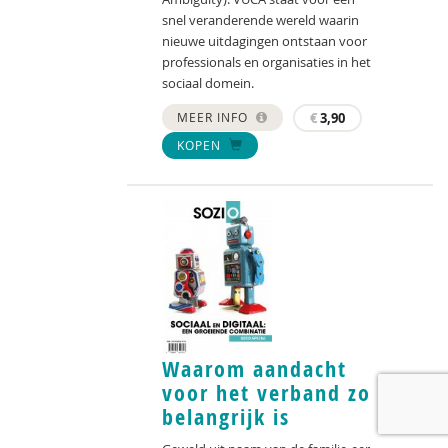
snel veranderende wereld waarin
nieuwe uitdagingen ontstaan voor
professionals en organisaties in het
sociaal domein.
MEER INFO
€
3,90
KOPEN
Waarom aandacht
voor het verband zo
belangrijk is