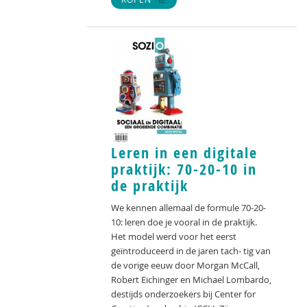
Leren in een digitale
praktijk: 70-20-10 in
de praktijk
We kennen allemaal de formule 70-20-
10: leren doe je vooral in de praktijk.
Het model werd voor het eerst
geïntroduceerd in de jaren tach- tig van
de vorige eeuw door Morgan McCall,
Robert Eichinger en Michael Lombardo,
destijds onderzoekers bij Center for