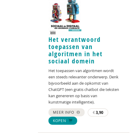
Het verantwoord
toepassen van
algoritmen in het
sociaal domein
Het toepassen van algoritmen wordt
een steeds relevanter onderwerp. Denk
bijvoorbeeld aan de opkomst van
ChatGPT (een gratis chatbot die teksten
kan genereren op basis van
kunstmatige intelligentie).
MEER INFO
€
3,90
KOPEN