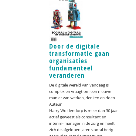
Door de digitale
transformatie gaan
organisaties
fundamenteel
veranderen
De digitale wereld van vandaag is
complex en vraagt om een nieuwe
manier van werken, denken en doen.
Auteur
Harry Woldendorp is meer dan 30 jaar
actief geweest als consultant en
interim- manager in de zorg en heeft
zich de afgelopen jaren vooral bezig
gehouden met de impact van