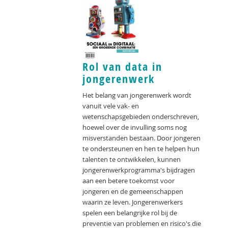
Rol van data in
jongerenwerk
Het belang van jongerenwerk wordt
vanuit vele vak- en
wetenschapsgebieden onderschreven,
hoewel over de invulling soms nog
misverstanden bestaan. Door jongeren
te ondersteunen en hen te helpen hun
talenten te ontwikkelen, kunnen
jongerenwerkprogramma's bijdragen
aan een betere toekomst voor
jongeren en de gemeenschappen
waarin ze leven. Jongerenwerkers
spelen een belangrijke rol bij de
preventie van problemen en risico's die