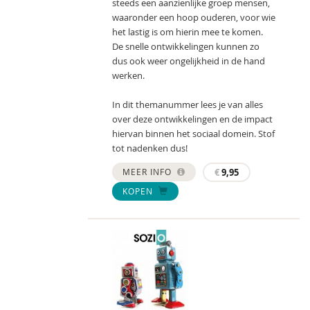
steeds een aanzienlijke groep mensen,
waaronder een hoop ouderen, voor wie
het lastig is om hierin mee te komen.
De snelle ontwikkelingen kunnen zo
dus ook weer ongelijkheid in de hand
werken.
In dit themanummer lees je van alles
over deze ontwikkelingen en de impact
hiervan binnen het sociaal domein. Stof
tot nadenken dus!
MEER INFO
€
9,95
KOPEN