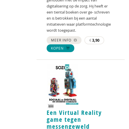
digitalisering op de zorg. Hij heeft er
een tiental boeken over ge- schreven
en is betrokken bij een aantal
initiatieven waar platformtechnologie
wordt toegepast.
MEER INFO
€
3,90
KOPEN
Een Virtual Reality
game tegen
messengeweld