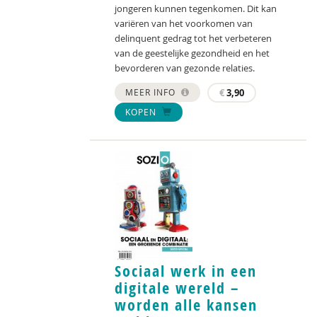
jongeren kunnen tegenkomen. Dit kan
variëren van het voorkomen van
delinquent gedrag tot het verbeteren
van de geestelijke gezondheid en het
bevorderen van gezonde relaties.
MEER INFO
€
3,90
KOPEN
Sociaal werk in een
digitale wereld –
worden alle kansen