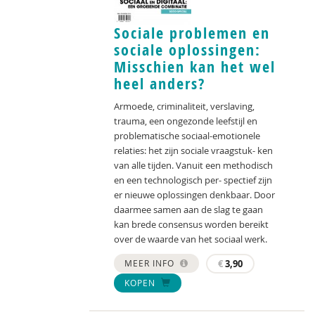
Sociale problemen en
sociale oplossingen:
Misschien kan het wel
heel anders?
Armoede, criminaliteit, verslaving,
trauma, een ongezonde leefstijl en
problematische sociaal-emotionele
relaties: het zijn sociale vraagstuk- ken
van alle tijden. Vanuit een methodisch
en een technologisch per- spectief zijn
er nieuwe oplossingen denkbaar. Door
daarmee samen aan de slag te gaan
kan brede consensus worden bereikt
over de waarde van het sociaal werk.
MEER INFO
€
3,90
KOPEN