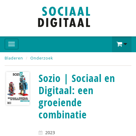
Bladeren
Onderzoek
Sozio | Sociaal en
Digitaal: een
groeiende
combinatie
2023