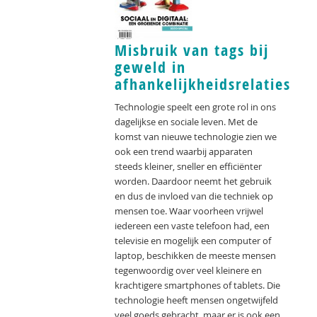
Misbruik van tags bij
geweld in
afhankelijkheidsrelaties
Technologie speelt een grote rol in ons
dagelijkse en sociale leven. Met de
komst van nieuwe technologie zien we
ook een trend waarbij apparaten
steeds kleiner, sneller en efficiënter
worden. Daardoor neemt het gebruik
en dus de invloed van die techniek op
mensen toe. Waar voorheen vrijwel
iedereen een vaste telefoon had, een
televisie en mogelijk een computer of
laptop, beschikken de meeste mensen
tegenwoordig over veel kleinere en
krachtigere smartphones of tablets. Die
technologie heeft mensen ongetwijfeld
veel goeds gebracht, maar er is ook een