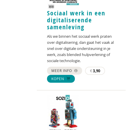
Sociaal werk in een
digitaliserende
samenleving
Als we binnen het sociaal werk praten
over digitalisering, dan gaat het vaak al
snel over digitale ondersteuning in je
werk, zoals blended hulpverlening of
sociale technologie.
MEER INFO
€
3,90
KOPEN