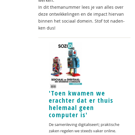
werken.
In dit themanummer lees je van alles over
deze ontwikkelingen en de impact hiervan
binnen het sociaal domein. Stof tot naden-
ken dus!
'Toen kwamen we
erachter dat er thuis
helemaal geen
computer is'
De samenleving digitaliseert; praktische
zaken regelen we steeds vaker online.