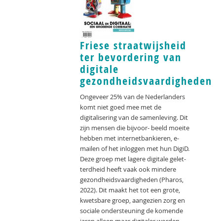
Friese straatwijsheid
ter bevordering van
digitale
gezondheidsvaardigheden
Ongeveer 25% van de Nederlanders
komt niet goed mee met de
digitalisering van de samenleving. Dit
zijn mensen die bijvoor- beeld moeite
hebben met internetbankieren, e-
mailen of het inloggen met hun DigiD.
Deze groep met lagere digitale gelet-
terdheid heeft vaak ook mindere
gezondheidsvaardigheden (Pharos,
2022). Dit maakt het tot een grote,
kwetsbare groep, aangezien zorg en
sociale ondersteuning de komende