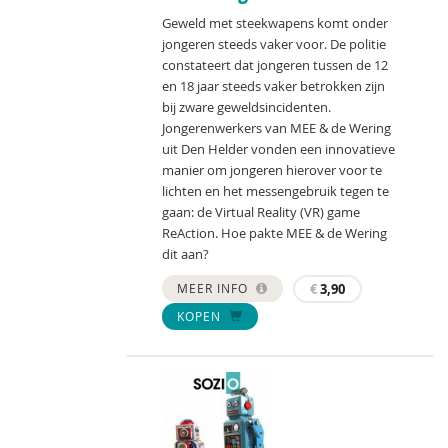
Geweld met steekwapens komt onder
jongeren steeds vaker voor. De politie
constateert dat jongeren tussen de 12
en 18 jaar steeds vaker betrokken zijn
bij zware geweldsincidenten.
Jongerenwerkers van MEE & de Wering
uit Den Helder vonden een innovatieve
manier om jongeren hierover voor te
lichten en het messengebruik tegen te
gaan: de Virtual Reality (VR) game
ReAction. Hoe pakte MEE & de Wering
dit aan?
MEER INFO
€
3,90
KOPEN