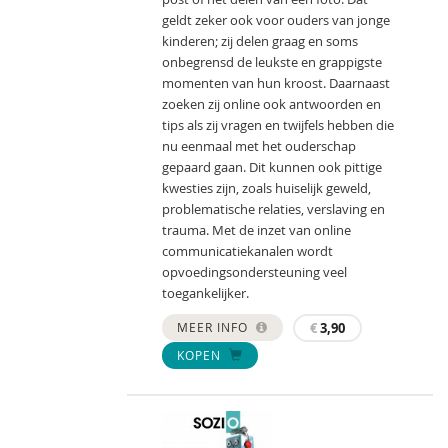
geldt zeker ook voor ouders van jonge
kinderen; zij delen graag en soms
onbegrensd de leukste en grappigste
momenten van hun kroost. Daarnaast
zoeken zij online ook antwoorden en
tips als zij vragen en twijfels hebben die
nu eenmaal met het ouderschap
gepaard gaan. Dit kunnen ook pittige
kwesties zijn, zoals huiselijk geweld,
problematische relaties, verslaving en
trauma. Met de inzet van online
communicatiekanalen wordt
opvoedingsondersteuning veel
toegankelijker.
MEER INFO
€
3,90
KOPEN