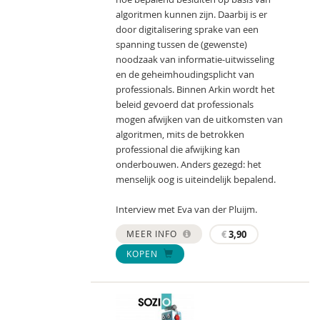
algoritmen kunnen zijn. Daarbij is er
door digitalisering sprake van een
spanning tussen de (gewenste)
noodzaak van informatie-uitwisseling
en de geheimhoudingsplicht van
professionals. Binnen Arkin wordt het
beleid gevoerd dat professionals
mogen afwijken van de uitkomsten van
algoritmen, mits de betrokken
professional die afwijking kan
onderbouwen. Anders gezegd: het
menselijk oog is uiteindelijk bepalend.
Interview met Eva van der Pluijm.
MEER INFO
€
3,90
KOPEN