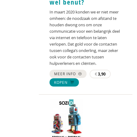
wel benut?
In maart 2020 konden we er niet meer
omheen: de noodzaak om afstand te
houden dwong ons om onze
communicatie voor een belangrijk deel
via internet en telefoon te laten
verlopen. Dat gold voor de contacten
tussen collega’s onderling, maar zeker
ook voor de contacten tussen
hulpverleners en cliënten.
MEER INFO
€
3,90
KOPEN