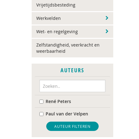
Vrijetijdsbesteding
Werkvelden
Wet- en regelgeving
Zelfstandigheid, veerkracht en
weerbaarheid
AUTEURS
René Peters
Paul van der Velpen
AUTEUR FILTEREN