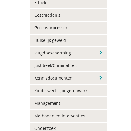
Ethiek
Geschiedenis
Groepsprocessen
Huiselijk geweld
Jeugdbescherming
Justitieel/Criminaliteit
Kennisdocumenten
Kinderwerk - Jongerenwerk
Management
Methoden en interventies
Onderzoek