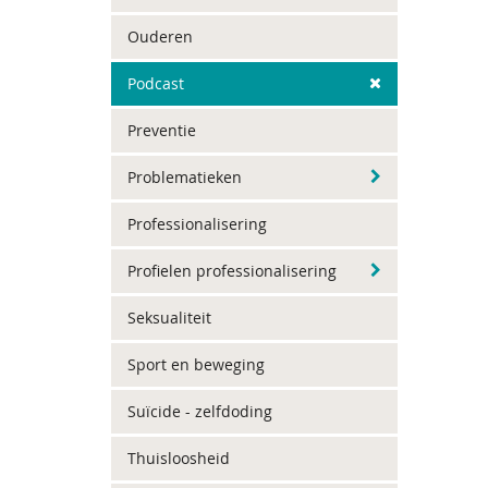
Ouderen
Podcast
Preventie
Problematieken
Professionalisering
Profielen professionalisering
Seksualiteit
Sport en beweging
Suïcide - zelfdoding
Thuisloosheid