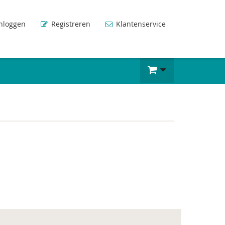
nloggen
Registreren
Klantenservice