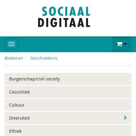
Bladeren
Geschiedenis
Burgerschap/civil society
Casuïstiek
Cultuur
Diversiteit
Ethiek