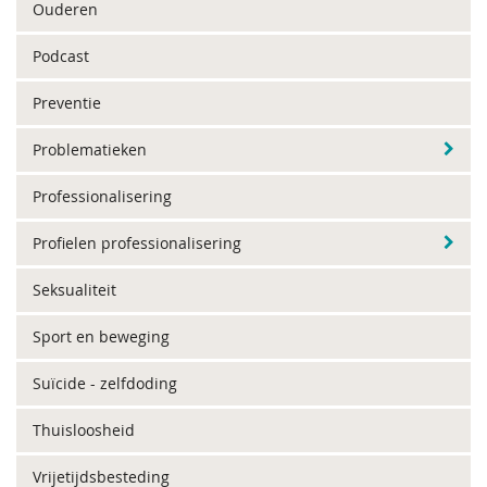
Ouderen
Podcast
Preventie
Problematieken
Professionalisering
Profielen professionalisering
Seksualiteit
Sport en beweging
Suïcide - zelfdoding
Thuisloosheid
Vrijetijdsbesteding