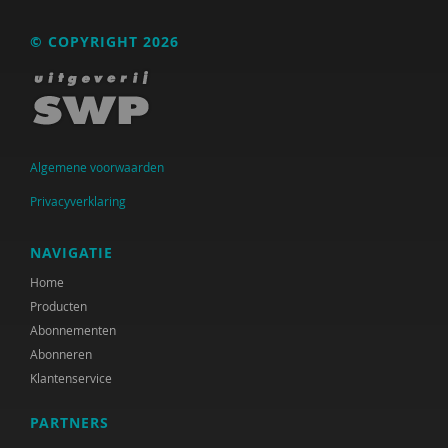
© COPYRIGHT 2026
Algemene voorwaarden
Privacyverklaring
NAVIGATIE
Home
Producten
Abonnementen
Abonneren
Klantenservice
PARTNERS