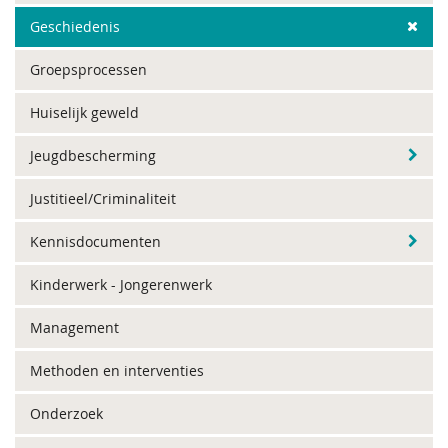
Geschiedenis
Groepsprocessen
Huiselijk geweld
Jeugdbescherming
Justitieel/Criminaliteit
Kennisdocumenten
Kinderwerk - Jongerenwerk
Management
Methoden en interventies
Onderzoek