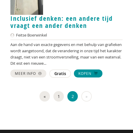
Inclusief denken: een andere tijd
vraagt een ander denken
Feitse Boerwinkel
Aan de hand van exacte gegevens en met behulp van grafieken
wordt aangetoond, dat de verandering in onze tijd het karakter
draagt, niet van een stroomversnelling, maar van een waterval.
Dit eist een nieuwe...
MEER INFO
Gratis
KOPEN
«
1
2
»