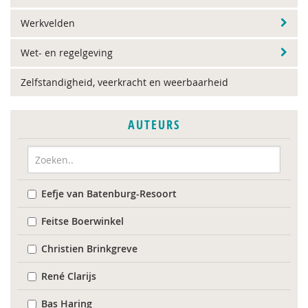
Werkvelden
Wet- en regelgeving
Zelfstandigheid, veerkracht en weerbaarheid
AUTEURS
Eefje van Batenburg-Resoort
Feitse Boerwinkel
Christien Brinkgreve
René Clarijs
Bas Haring