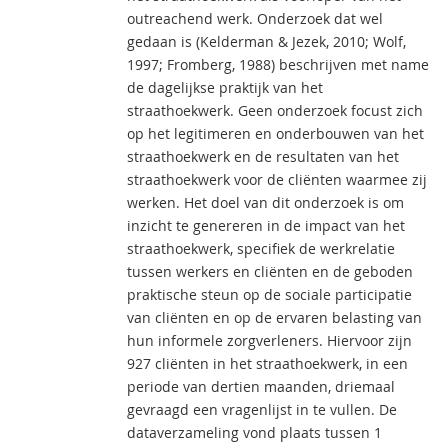
outreachend werk. Onderzoek dat wel
gedaan is (Kelderman & Jezek, 2010; Wolf,
1997; Fromberg, 1988) beschrijven met name
de dagelijkse praktijk van het
straathoekwerk. Geen onderzoek focust zich
op het legitimeren en onderbouwen van het
straathoekwerk en de resultaten van het
straathoekwerk voor de cliënten waarmee zij
werken. Het doel van dit onderzoek is om
inzicht te genereren in de impact van het
straathoekwerk, specifiek de werkrelatie
tussen werkers en cliënten en de geboden
praktische steun op de sociale participatie
van cliënten en op de ervaren belasting van
hun informele zorgverleners. Hiervoor zijn
927 cliënten in het straathoekwerk, in een
periode van dertien maanden, driemaal
gevraagd een vragenlijst in te vullen. De
dataverzameling vond plaats tussen 1