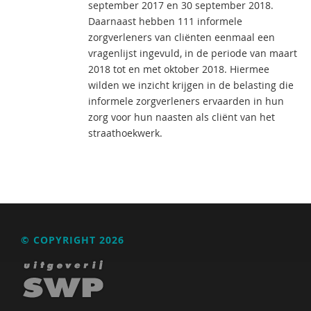
september 2017 en 30 september 2018.
Daarnaast hebben 111 informele
zorgverleners van cliënten eenmaal een
vragenlijst ingevuld, in de periode van maart
2018 tot en met oktober 2018. Hiermee
wilden we inzicht krijgen in de belasting die
informele zorgverleners ervaarden in hun
zorg voor hun naasten als cliënt van het
straathoekwerk.
© COPYRIGHT 2026