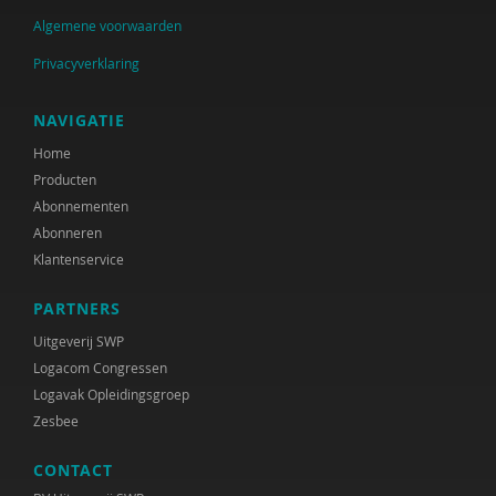
Algemene voorwaarden
Privacyverklaring
NAVIGATIE
Home
Producten
Abonnementen
Abonneren
Klantenservice
PARTNERS
Uitgeverij SWP
Logacom Congressen
Logavak Opleidingsgroep
Zesbee
CONTACT