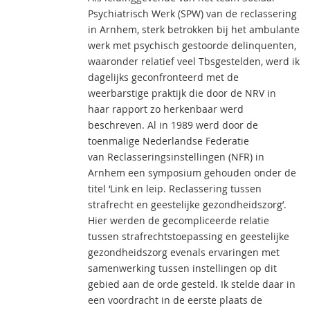
Psychiatrisch Werk (SPW) van de reclassering
in Arnhem, sterk betrokken bij het ambulante
werk met psychisch gestoorde delinquenten,
waaronder relatief veel Tbsgestelden, werd ik
dagelijks geconfronteerd met de
weerbarstige praktijk die door de NRV in
haar rapport zo herkenbaar werd
beschreven. Al in 1989 werd door de
toenmalige Nederlandse Federatie
van Reclasseringsinstellingen (NFR) in
Arnhem een symposium gehouden onder de
titel ‘Link en leip. Reclassering tussen
strafrecht en geestelijke gezondheidszorg’.
Hier werden de gecompliceerde relatie
tussen strafrechtstoepassing en geestelijke
gezondheidszorg evenals ervaringen met
samenwerking tussen instellingen op dit
gebied aan de orde gesteld. Ik stelde daar in
een voordracht in de eerste plaats de