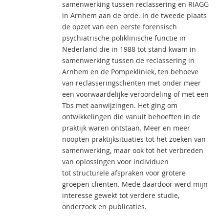
samenwerking tussen reclassering en RIAGG
in Arnhem aan de orde. In de tweede plaats
de opzet van een eerste forensisch
psychiatrische poliklinische functie in
Nederland die in 1988 tot stand kwam in
samenwerking tussen de reclassering in
Arnhem en de Pompekliniek, ten behoeve
van reclasseringscliënten met onder meer
een voorwaardelijke veroordeling of met een
Tbs met aanwijzingen. Het ging om
ontwikkelingen die vanuit behoeften in de
praktijk waren ontstaan. Meer en meer
noopten praktijksituaties tot het zoeken van
samenwerking, maar ook tot het verbreden
van oplossingen voor individuen
tot structurele afspraken voor grotere
groepen cliënten. Mede daardoor werd mijn
interesse gewekt tot verdere studie,
onderzoek en publicaties.