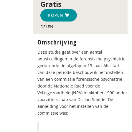
Gratis
KOPEN
DELEN:
Omschrijving
Deze studie gaat over een aantal
ontwikkelingen in de forensische psychiatrie
gedurende de afgelopen 15 jaar. Als start
van deze periode beschouw ik het instellen
van een commissie forensische psychiatrie
door de Nationale Raad voor de
Volksgezondheid (NRV) in oktober 1990 onder
voorzitterschap van Dr. Jan Smilde. De
aanleiding voor het instellen van de
commissie was: