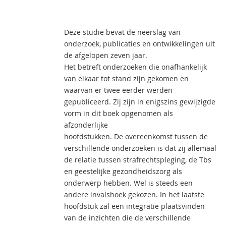
Deze studie bevat de neerslag van
onderzoek, publicaties en ontwikkelingen uit
de afgelopen zeven jaar.
Het betreft onderzoeken die onafhankelijk
van elkaar tot stand zijn gekomen en
waarvan er twee eerder werden
gepubliceerd. Zij zijn in enigszins gewijzigde
vorm in dit boek opgenomen als
afzonderlijke
hoofdstukken. De overeenkomst tussen de
verschillende onderzoeken is dat zij allemaal
de relatie tussen strafrechtspleging, de Tbs
en geestelijke gezondheidszorg als
onderwerp hebben. Wel is steeds een
andere invalshoek gekozen. In het laatste
hoofdstuk zal een integratie plaatsvinden
van de inzichten die de verschillende