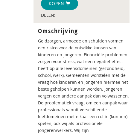
KOPEN
DELEN:
Omschrijving
Geldzorgen, armoede en schulden vormen
een risico voor de ontwikkelkansen van
kinderen en jongeren. Financiële problemen
zorgen voor stress, wat een negatief effect
heeft op alle levensdomeinen (gezondheid,
school, werk). Gemeenten worstelen met de
vraag hoe kinderen en jongeren hiermee het
beste geholpen kunnen worden. Jongeren
vergen een andere aanpak dan volwassenen.
De problematiek vraagt om een aanpak waar
professionals vanuit verschillende
leefdomeinen met elkaar een rol in (kunnen)
spelen, ook wij als professionele
jongerenwerkers. Wij zijn