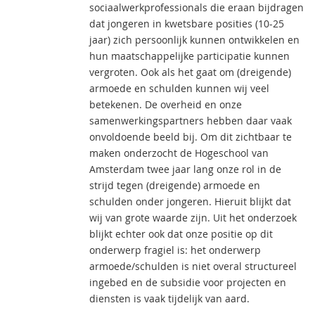
sociaalwerkprofessionals die eraan bijdragen
dat jongeren in kwetsbare posities (10-25
jaar) zich persoonlijk kunnen ontwikkelen en
hun maatschappelijke participatie kunnen
vergroten. Ook als het gaat om (dreigende)
armoede en schulden kunnen wij veel
betekenen. De overheid en onze
samenwerkingspartners hebben daar vaak
onvoldoende beeld bij. Om dit zichtbaar te
maken onderzocht de Hogeschool van
Amsterdam twee jaar lang onze rol in de
strijd tegen (dreigende) armoede en
schulden onder jongeren. Hieruit blijkt dat
wij van grote waarde zijn. Uit het onderzoek
blijkt echter ook dat onze positie op dit
onderwerp fragiel is: het onderwerp
armoede/schulden is niet overal structureel
ingebed en de subsidie voor projecten en
diensten is vaak tijdelijk van aard.