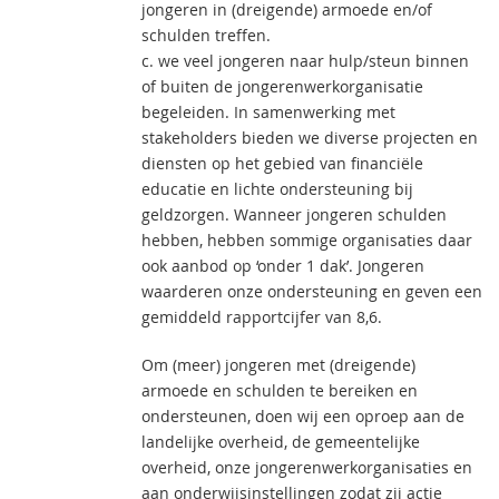
jongeren in (dreigende) armoede en/of
schulden treffen.
c. we veel jongeren naar hulp/steun binnen
of buiten de jongerenwerkorganisatie
begeleiden. In samenwerking met
stakeholders bieden we diverse projecten en
diensten op het gebied van financiële
educatie en lichte ondersteuning bij
geldzorgen. Wanneer jongeren schulden
hebben, hebben sommige organisaties daar
ook aanbod op ‘onder 1 dak’. Jongeren
waarderen onze ondersteuning en geven een
gemiddeld rapportcijfer van 8,6.
Om (meer) jongeren met (dreigende)
armoede en schulden te bereiken en
ondersteunen, doen wij een oproep aan de
landelijke overheid, de gemeentelijke
overheid, onze jongerenwerkorganisaties en
aan onderwijsinstellingen zodat zij actie