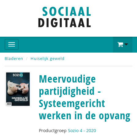
Bladeren
Huiselijk geweld
Meervoudige
partijdigheid -
Systeemgericht
werken in de opvang
Productgroep
Sozio 4 - 2020