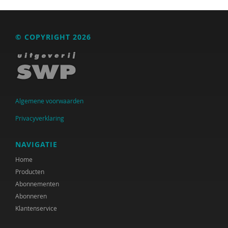
© COPYRIGHT 2026
Algemene voorwaarden
Privacyverklaring
NAVIGATIE
Home
Producten
Abonnementen
Abonneren
Klantenservice