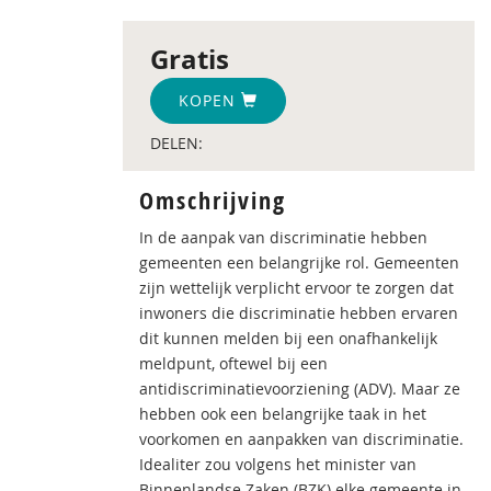
Gratis
KOPEN
DELEN:
Omschrijving
In de aanpak van discriminatie hebben
gemeenten een belangrijke rol. Gemeenten
zijn wettelijk verplicht ervoor te zorgen dat
inwoners die discriminatie hebben ervaren
dit kunnen melden bij een onafhankelijk
meldpunt, oftewel bij een
antidiscriminatievoorziening (ADV). Maar ze
hebben ook een belangrijke taak in het
voorkomen en aanpakken van discriminatie.
Idealiter zou volgens het minister van
Binnenlandse Zaken (BZK) elke gemeente in