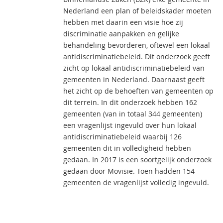
Nederland een plan of beleidskader moeten
hebben met daarin een visie hoe zij
discriminatie aanpakken en gelijke
behandeling bevorderen, oftewel een lokaal
antidiscriminatiebeleid. Dit onderzoek geeft
zicht op lokaal antidiscriminatiebeleid van
gemeenten in Nederland. Daarnaast geeft
het zicht op de behoeften van gemeenten op
dit terrein. In dit onderzoek hebben 162
gemeenten (van in totaal 344 gemeenten)
een vragenlijst ingevuld over hun lokaal
antidiscriminatiebeleid waarbij 126
gemeenten dit in volledigheid hebben
gedaan. In 2017 is een soortgelijk onderzoek
gedaan door Movisie. Toen hadden 154
gemeenten de vragenlijst volledig ingevuld.