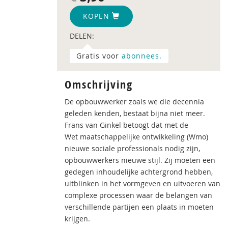
KOPEN
DELEN:
Gratis voor
abonnees.
Omschrijving
De opbouwwerker zoals we die decennia
geleden kenden, bestaat bijna niet meer.
Frans van Ginkel betoogt dat met de
Wet maatschappelijke ontwikkeling (Wmo)
nieuwe sociale professionals nodig zijn,
opbouwwerkers nieuwe stijl. Zij moeten een
gedegen inhoudelijke achtergrond hebben,
uitblinken in het vormgeven en uitvoeren van
complexe processen waar de belangen van
verschillende partijen een plaats in moeten
krijgen.