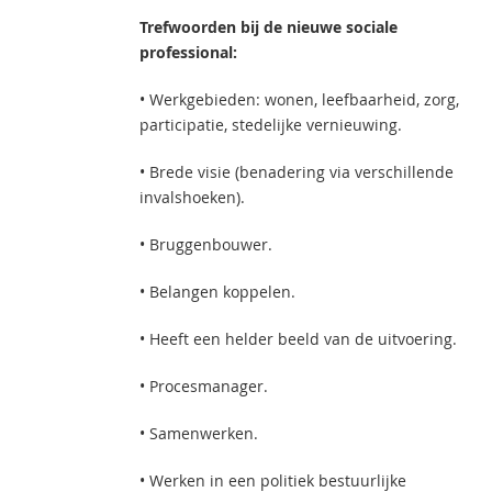
Trefwoorden bij de nieuwe sociale
professional:
• Werkgebieden: wonen, leefbaarheid, zorg,
participatie, stedelijke vernieuwing.
• Brede visie (benadering via verschillende
invalshoeken).
• Bruggenbouwer.
• Belangen koppelen.
• Heeft een helder beeld van de uitvoering.
• Procesmanager.
• Samenwerken.
• Werken in een politiek bestuurlijke