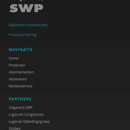
Algemene voorwaarden
Privacyverklaring
NAVIGATIE
Home
Producten
Abonnementen
Abonneren
Klantenservice
PARTNERS
Uitgeverij SWP
Logacom Congressen
Logavak Opleidingsgroep
Zesbee