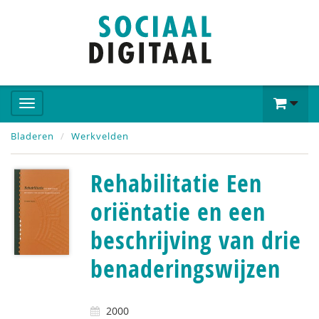
Bladeren
Werkvelden
Rehabilitatie Een
oriëntatie en een
beschrijving van drie
benaderingswijzen
2000