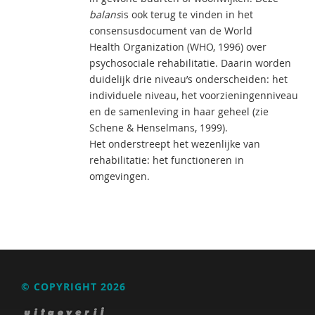
balans
is ook terug te vinden in het
consensusdocument van de World
Health Organization (WHO, 1996) over
psychosociale rehabilitatie. Daarin worden
duidelijk drie niveau’s onderscheiden: het
individuele niveau, het voorzieningenniveau
en de samenleving in haar geheel (zie
Schene & Henselmans, 1999).
Het onderstreept het wezenlijke van
rehabilitatie: het functioneren in
omgevingen.
© COPYRIGHT 2026