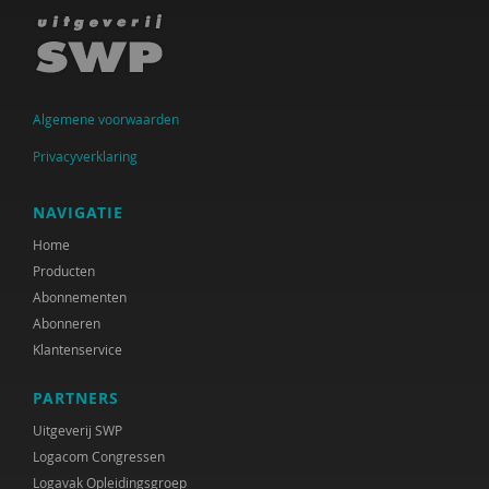
Algemene voorwaarden
Privacyverklaring
NAVIGATIE
Home
Producten
Abonnementen
Abonneren
Klantenservice
PARTNERS
Uitgeverij SWP
Logacom Congressen
Logavak Opleidingsgroep