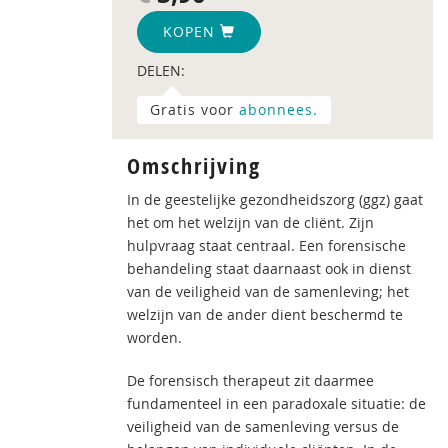
KOPEN
DELEN:
Gratis voor
abonnees.
Omschrijving
In de geestelijke gezondheidszorg (ggz) gaat
het om het welzijn van de cliënt. Zijn
hulpvraag staat centraal. Een forensische
behandeling staat daarnaast ook in dienst
van de veiligheid van de samenleving; het
welzijn van de ander dient beschermd te
worden.
De forensisch therapeut zit daarmee
fundamenteel in een paradoxale situatie: de
veiligheid van de samenleving versus de