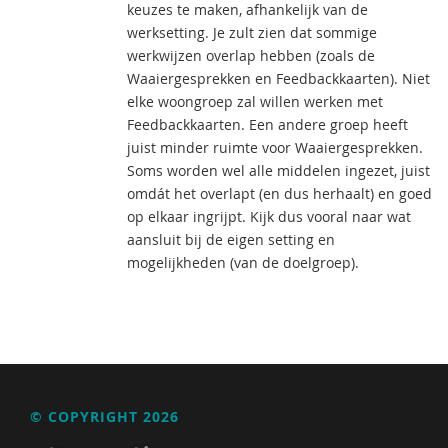
keuzes te maken, afhankelijk van de
werksetting. Je zult zien dat sommige
werkwijzen overlap hebben (zoals de
Waaiergesprekken en Feedbackkaarten). Niet
elke woongroep zal willen werken met
Feedbackkaarten. Een andere groep heeft
juist minder ruimte voor Waaiergesprekken.
Soms worden wel alle middelen ingezet, juist
omdát het overlapt (en dus herhaalt) en goed
op elkaar ingrijpt. Kijk dus vooral naar wat
aansluit bij de eigen setting en
mogelijkheden (van de doelgroep).
© COPYRIGHT 2026