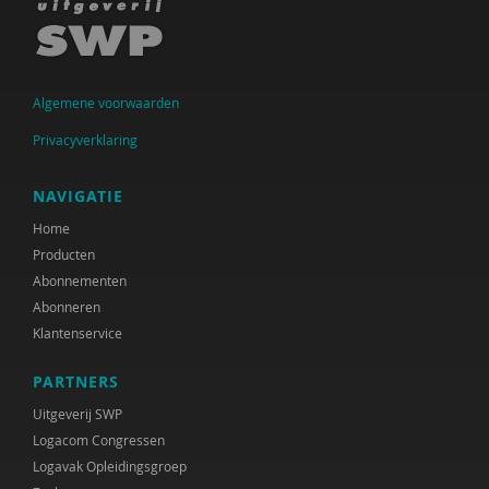
Algemene voorwaarden
Privacyverklaring
NAVIGATIE
Home
Producten
Abonnementen
Abonneren
Klantenservice
PARTNERS
Uitgeverij SWP
Logacom Congressen
Logavak Opleidingsgroep