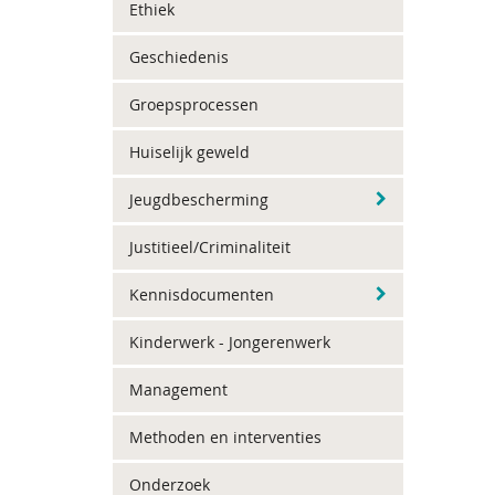
Ethiek
Geschiedenis
Groepsprocessen
Huiselijk geweld
Jeugdbescherming
Justitieel/Criminaliteit
Kennisdocumenten
Kinderwerk - Jongerenwerk
Management
Methoden en interventies
Onderzoek