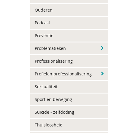
Ouderen
Podcast
Preventie
Problematieken
Professionalisering
Profielen professionalisering
Seksualiteit
Sport en beweging
Suïcide - zelfdoding
Thuisloosheid