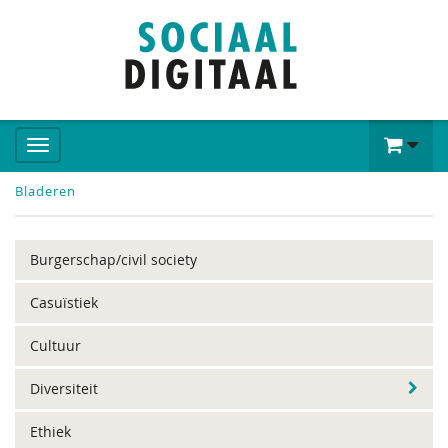
Bladeren
Burgerschap/civil society
Casuïstiek
Cultuur
Diversiteit
Ethiek