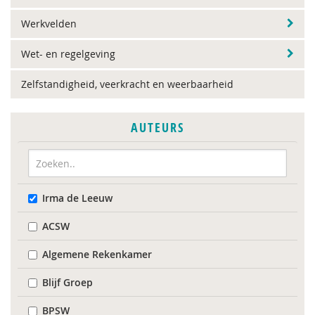
Werkvelden
Wet- en regelgeving
Zelfstandigheid, veerkracht en weerbaarheid
AUTEURS
Irma de Leeuw
ACSW
Algemene Rekenkamer
Blijf Groep
BPSW