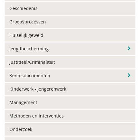
Geschiedenis
Groepsprocessen
Huiselijk geweld
Jeugdbescherming
Justitieel/Criminaliteit
Kennisdocumenten
Kinderwerk - Jongerenwerk
Management
Methoden en interventies
Onderzoek