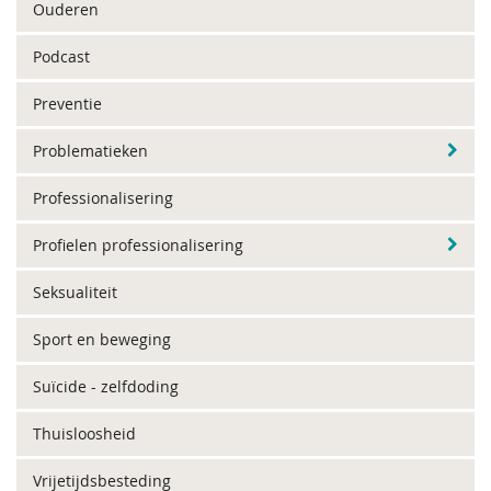
Ouderen
Podcast
Preventie
Problematieken
Professionalisering
Profielen professionalisering
Seksualiteit
Sport en beweging
Suïcide - zelfdoding
Thuisloosheid
Vrijetijdsbesteding