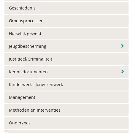
Geschiedenis
Groepsprocessen
Huiselijk geweld
Jeugdbescherming
Justitieel/Criminaliteit
Kennisdocumenten
Kinderwerk - Jongerenwerk
Management
Methoden en interventies
Onderzoek