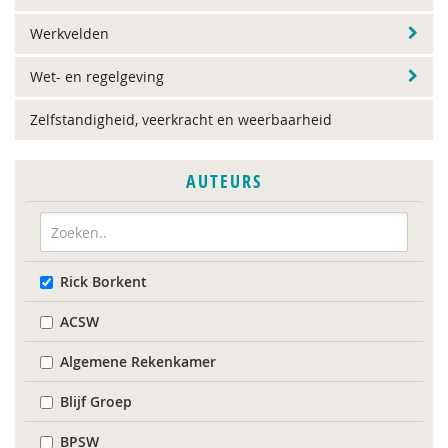
Werkvelden
Wet- en regelgeving
Zelfstandigheid, veerkracht en weerbaarheid
AUTEURS
Rick Borkent
ACSW
Algemene Rekenkamer
Blijf Groep
BPSW