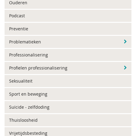
Ouderen
Podcast
Preventie
Problematieken
Professionalisering
Profielen professionalisering
Seksualiteit
Sport en beweging
Suïcide - zelfdoding
Thuisloosheid
Vrijetijdsbesteding