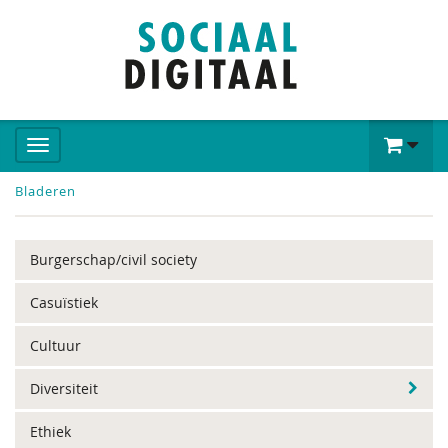
Bladeren
Burgerschap/civil society
Casuïstiek
Cultuur
Diversiteit
Ethiek