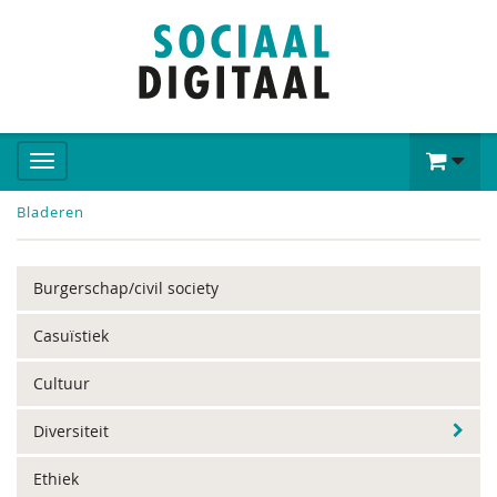
Bladeren
Burgerschap/civil society
Casuïstiek
Cultuur
Diversiteit
Ethiek