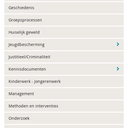
Geschiedenis
Groepsprocessen
Huiselijk geweld
Jeugdbescherming
Justitieel/Criminaliteit
Kennisdocumenten
Kinderwerk - Jongerenwerk
Management
Methoden en interventies
Onderzoek