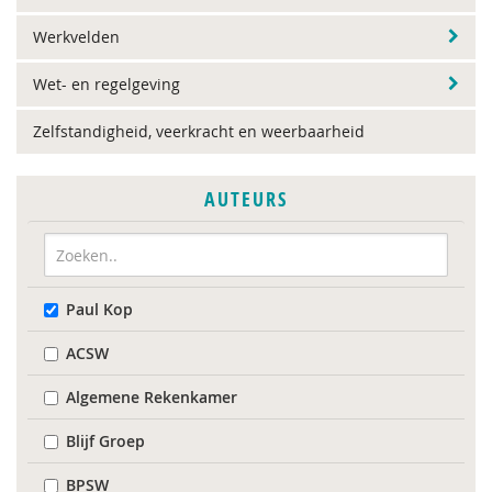
Werkvelden
Wet- en regelgeving
Zelfstandigheid, veerkracht en weerbaarheid
AUTEURS
Paul Kop
ACSW
Algemene Rekenkamer
Blijf Groep
BPSW