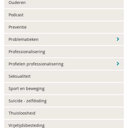
Ouderen
Podcast
Preventie
Problematieken
Professionalisering
Profielen professionalisering
Seksualiteit
Sport en beweging
Suïcide - zelfdoding
Thuisloosheid
Vrijetijdsbesteding