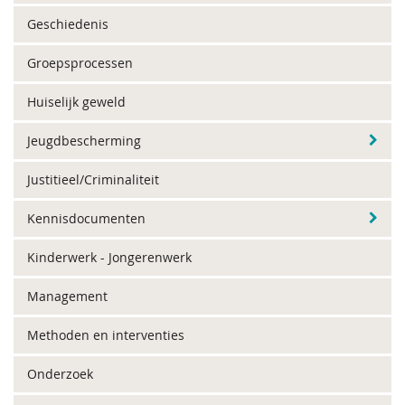
Geschiedenis
Groepsprocessen
Huiselijk geweld
Jeugdbescherming
Justitieel/Criminaliteit
Kennisdocumenten
Kinderwerk - Jongerenwerk
Management
Methoden en interventies
Onderzoek