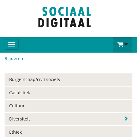
Bladeren
Burgerschap/civil society
Casuïstiek
Cultuur
Diversiteit
Ethiek