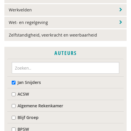
Werkvelden
Wet- en regelgeving
Zelfstandigheid, veerkracht en weerbaarheid
AUTEURS
Jan Snijders
ACSW
Algemene Rekenkamer
Blijf Groep
BPSW