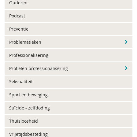
Ouderen
Podcast
Preventie
Problematieken
Professionalisering
Profielen professionalisering
Seksualiteit
Sport en beweging
Suïcide - zelfdoding
Thuisloosheid
Vrijetijdsbesteding