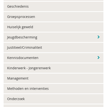
Geschiedenis
Groepsprocessen
Huiselijk geweld
Jeugdbescherming
Justitieel/Criminaliteit
Kennisdocumenten
Kinderwerk - Jongerenwerk
Management
Methoden en interventies
Onderzoek