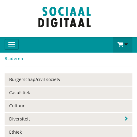
Bladeren
Burgerschap/civil society
Casuïstiek
Cultuur
Diversiteit
Ethiek