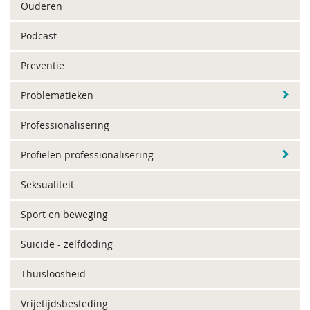
Ouderen
Podcast
Preventie
Problematieken
Professionalisering
Profielen professionalisering
Seksualiteit
Sport en beweging
Suïcide - zelfdoding
Thuisloosheid
Vrijetijdsbesteding