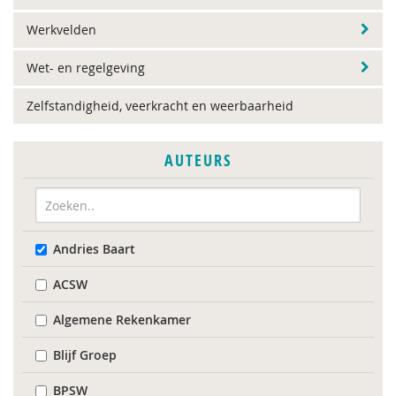
Werkvelden
Wet- en regelgeving
Zelfstandigheid, veerkracht en weerbaarheid
AUTEURS
Andries Baart
ACSW
Algemene Rekenkamer
Blijf Groep
BPSW