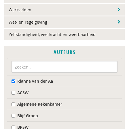
Werkvelden
Wet- en regelgeving
Zelfstandigheid, veerkracht en weerbaarheid
AUTEURS
Rianne van der Aa
ACSW
Algemene Rekenkamer
Blijf Groep
BPSW