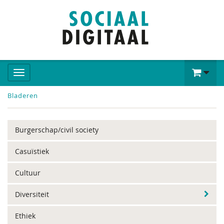
Bladeren
Burgerschap/civil society
Casuïstiek
Cultuur
Diversiteit
Ethiek