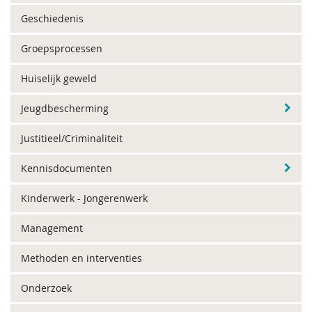
Geschiedenis
Groepsprocessen
Huiselijk geweld
Jeugdbescherming
Justitieel/Criminaliteit
Kennisdocumenten
Kinderwerk - Jongerenwerk
Management
Methoden en interventies
Onderzoek