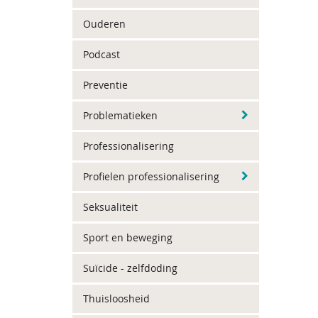
Ouderen
Podcast
Preventie
Problematieken
Professionalisering
Profielen professionalisering
Seksualiteit
Sport en beweging
Suïcide - zelfdoding
Thuisloosheid