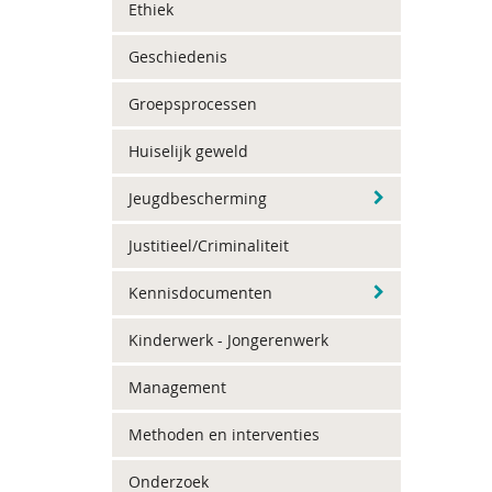
Ethiek
Geschiedenis
Groepsprocessen
Huiselijk geweld
Jeugdbescherming
Justitieel/Criminaliteit
Kennisdocumenten
Kinderwerk - Jongerenwerk
Management
Methoden en interventies
Onderzoek