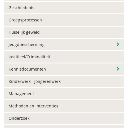
Geschiedenis
Groepsprocessen
Huiselijk geweld
Jeugdbescherming
Justitieel/Criminaliteit
Kennisdocumenten
Kinderwerk - Jongerenwerk
Management
Methoden en interventies
Onderzoek