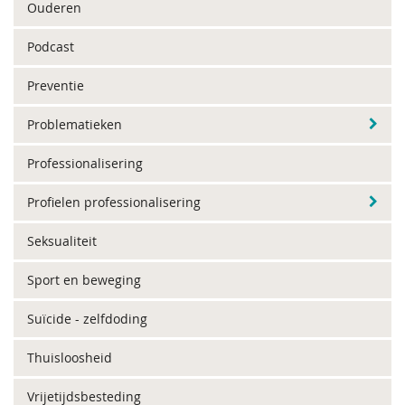
Ouderen
Podcast
Preventie
Problematieken
Professionalisering
Profielen professionalisering
Seksualiteit
Sport en beweging
Suïcide - zelfdoding
Thuisloosheid
Vrijetijdsbesteding