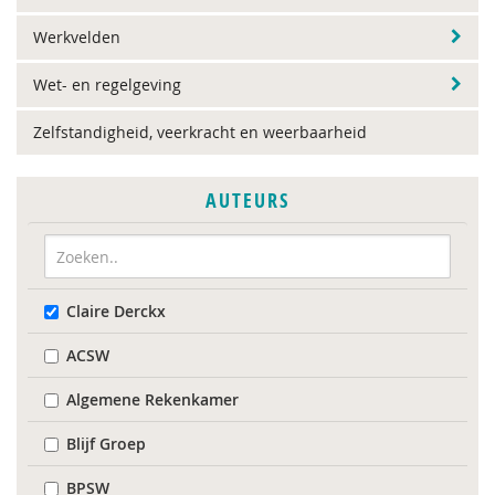
Werkvelden
Wet- en regelgeving
Zelfstandigheid, veerkracht en weerbaarheid
AUTEURS
Claire Derckx
ACSW
Algemene Rekenkamer
Blijf Groep
BPSW