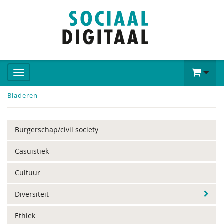
Bladeren
Burgerschap/civil society
Casuïstiek
Cultuur
Diversiteit
Ethiek