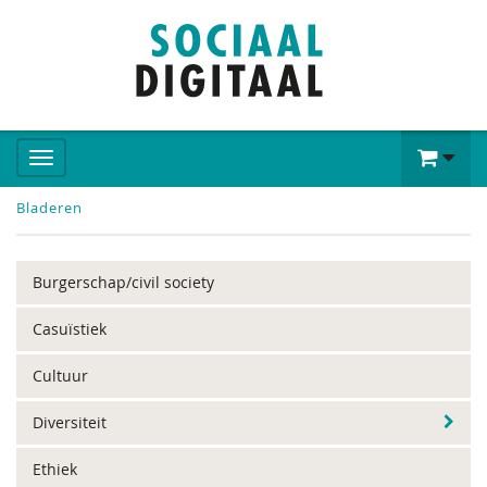
Bladeren
Burgerschap/civil society
Casuïstiek
Cultuur
Diversiteit
Ethiek