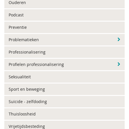
Ouderen
Podcast
Preventie
Problematieken
Professionalisering
Profielen professionalisering
Seksualiteit
Sport en beweging
Suïcide - zelfdoding
Thuisloosheid
Vrijetijdsbesteding