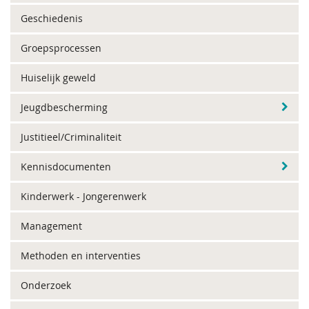
Geschiedenis
Groepsprocessen
Huiselijk geweld
Jeugdbescherming
Justitieel/Criminaliteit
Kennisdocumenten
Kinderwerk - Jongerenwerk
Management
Methoden en interventies
Onderzoek