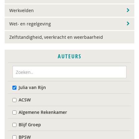
Werkvelden
Wet- en regelgeving
Zelfstandigheid, veerkracht en weerbaarheid
AUTEURS
Julia van Rijn
ACSW
Algemene Rekenkamer
Blijf Groep
BPSW