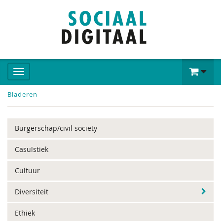
Bladeren
Burgerschap/civil society
Casuïstiek
Cultuur
Diversiteit
Ethiek