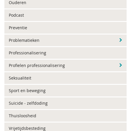
Ouderen
Podcast
Preventie
Problematieken
Professionalisering
Profielen professionalisering
Seksualiteit
Sport en beweging
Suïcide - zelfdoding
Thuisloosheid
Vrijetijdsbesteding