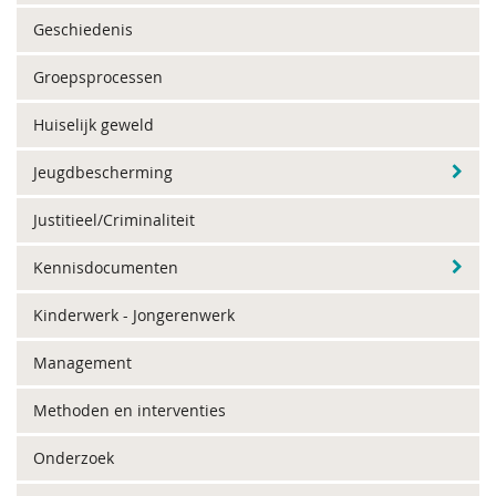
Geschiedenis
Groepsprocessen
Huiselijk geweld
Jeugdbescherming
Justitieel/Criminaliteit
Kennisdocumenten
Kinderwerk - Jongerenwerk
Management
Methoden en interventies
Onderzoek