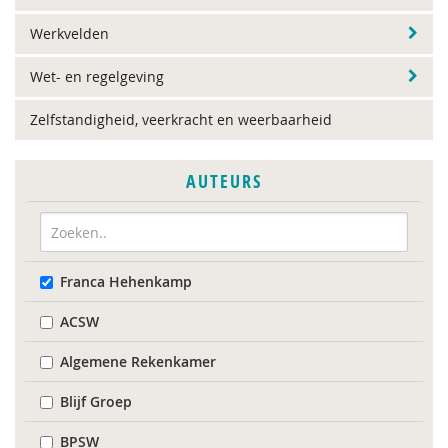
Werkvelden
Wet- en regelgeving
Zelfstandigheid, veerkracht en weerbaarheid
AUTEURS
Franca Hehenkamp
ACSW
Algemene Rekenkamer
Blijf Groep
BPSW