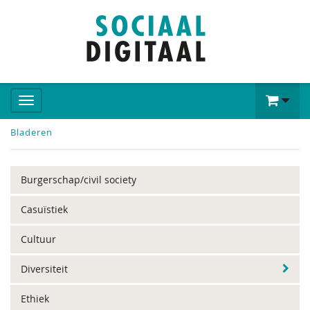
Bladeren
Burgerschap/civil society
Casuïstiek
Cultuur
Diversiteit
Ethiek