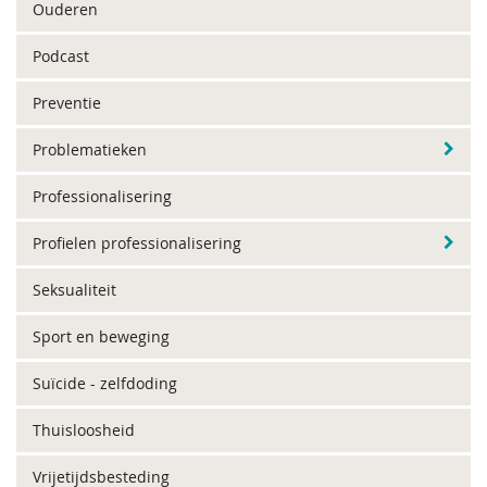
Ouderen
Podcast
Preventie
Problematieken
Professionalisering
Profielen professionalisering
Seksualiteit
Sport en beweging
Suïcide - zelfdoding
Thuisloosheid
Vrijetijdsbesteding