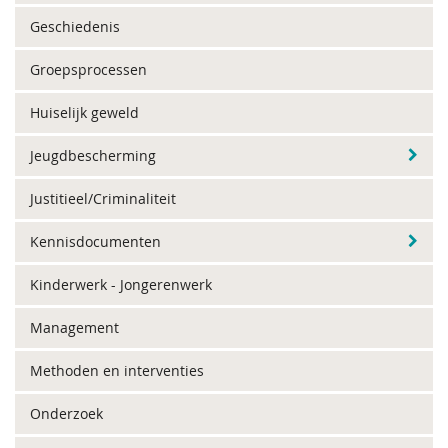
Geschiedenis
Groepsprocessen
Huiselijk geweld
Jeugdbescherming
Justitieel/Criminaliteit
Kennisdocumenten
Kinderwerk - Jongerenwerk
Management
Methoden en interventies
Onderzoek