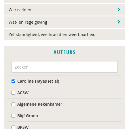
Werkvelden
Wet- en regelgeving
Zelfstandigheid, veerkracht en weerbaarheid
AUTEURS
Caroline Hayes (et al)
ACSW
Algemene Rekenkamer
Blijf Groep
BPSW