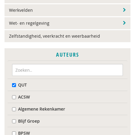
Werkvelden
Wet- en regelgeving
Zelfstandigheid, veerkracht en weerbaarheid
AUTEURS
QUT
ACSW
Algemene Rekenkamer
Blijf Groep
BPSW