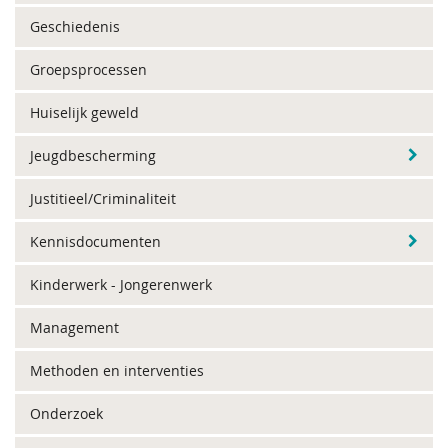
Geschiedenis
Groepsprocessen
Huiselijk geweld
Jeugdbescherming
Justitieel/Criminaliteit
Kennisdocumenten
Kinderwerk - Jongerenwerk
Management
Methoden en interventies
Onderzoek