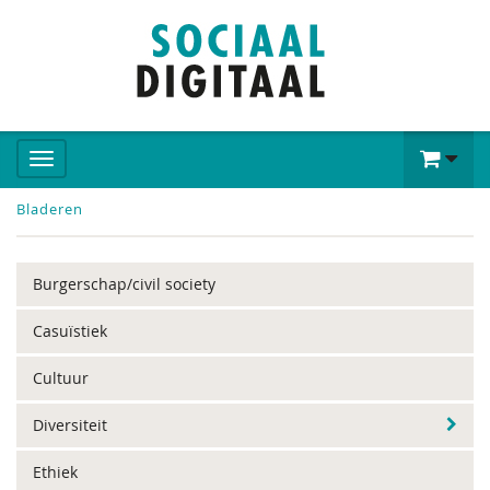
Bladeren
Burgerschap/civil society
Casuïstiek
Cultuur
Diversiteit
Ethiek