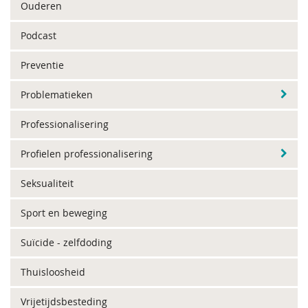
Ouderen
Podcast
Preventie
Problematieken
Professionalisering
Profielen professionalisering
Seksualiteit
Sport en beweging
Suïcide - zelfdoding
Thuisloosheid
Vrijetijdsbesteding