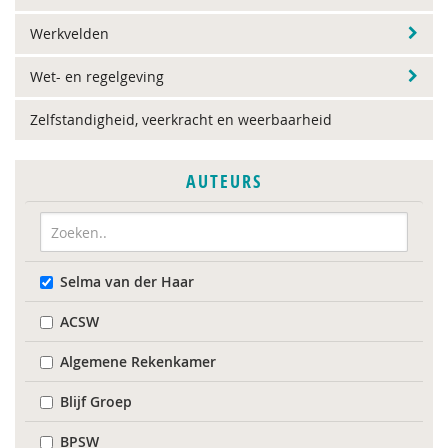
Werkvelden
Wet- en regelgeving
Zelfstandigheid, veerkracht en weerbaarheid
AUTEURS
Selma van der Haar
ACSW
Algemene Rekenkamer
Blijf Groep
BPSW