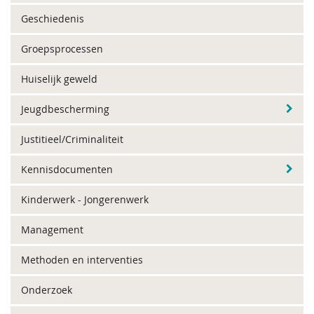
Geschiedenis
Groepsprocessen
Huiselijk geweld
Jeugdbescherming
Justitieel/Criminaliteit
Kennisdocumenten
Kinderwerk - Jongerenwerk
Management
Methoden en interventies
Onderzoek