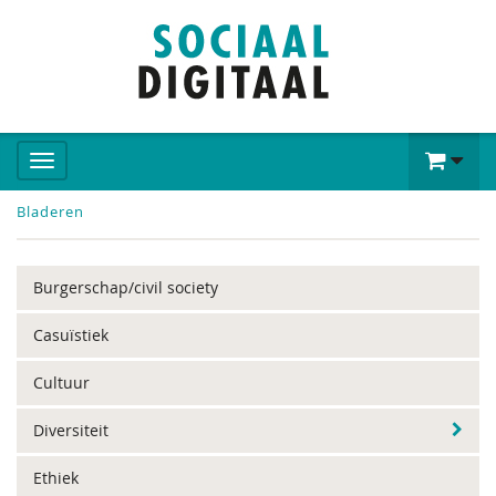
Bladeren
Burgerschap/civil society
Casuïstiek
Cultuur
Diversiteit
Ethiek