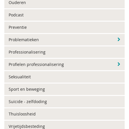
Ouderen
Podcast
Preventie
Problematieken
Professionalisering
Profielen professionalisering
Seksualiteit
Sport en beweging
Suïcide - zelfdoding
Thuisloosheid
Vrijetijdsbesteding