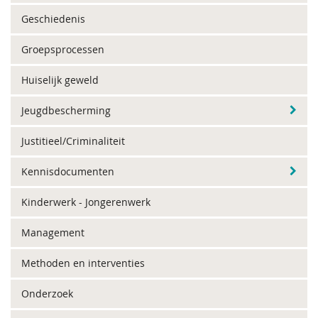
Geschiedenis
Groepsprocessen
Huiselijk geweld
Jeugdbescherming
Justitieel/Criminaliteit
Kennisdocumenten
Kinderwerk - Jongerenwerk
Management
Methoden en interventies
Onderzoek