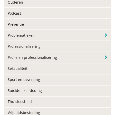
Ouderen
Podcast
Preventie
Problematieken
Professionalisering
Profielen professionalisering
Seksualiteit
Sport en beweging
Suïcide - zelfdoding
Thuisloosheid
Vrijetijdsbesteding