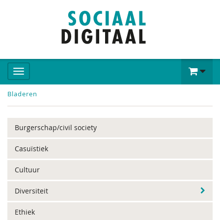
Bladeren
Burgerschap/civil society
Casuïstiek
Cultuur
Diversiteit
Ethiek