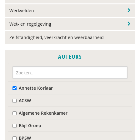
Werkvelden
Wet- en regelgeving
Zelfstandigheid, veerkracht en weerbaarheid
AUTEURS
Annette Korlaar
ACSW
Algemene Rekenkamer
Blijf Groep
BPSW