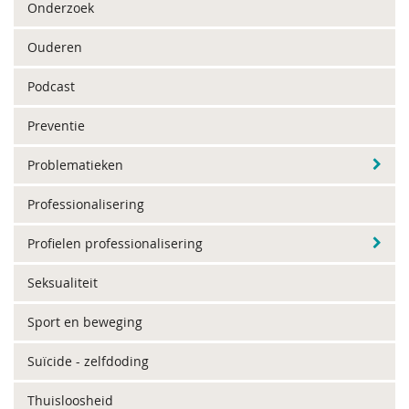
Onderzoek
Ouderen
Podcast
Preventie
Problematieken
Professionalisering
Profielen professionalisering
Seksualiteit
Sport en beweging
Suïcide - zelfdoding
Thuisloosheid