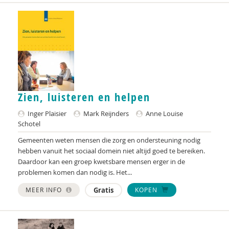
Zien, luisteren en helpen
Inger Plaisier
Mark Reijnders
Anne Louise
Schotel
Gemeenten weten mensen die zorg en ondersteuning nodig
hebben vanuit het sociaal domein niet altijd goed te bereiken.
Daardoor kan een groep kwetsbare mensen erger in de
problemen komen dan nodig is. Het...
MEER INFO
Gratis
KOPEN