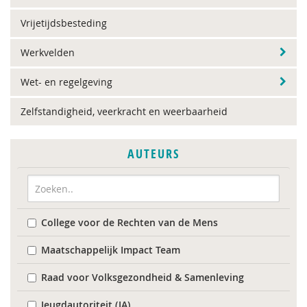
Vrijetijdsbesteding
Werkvelden
Wet- en regelgeving
Zelfstandigheid, veerkracht en weerbaarheid
AUTEURS
College voor de Rechten van de Mens
Maatschappelijk Impact Team
Raad voor Volksgezondheid & Samenleving
Jeugdautoriteit (JA)