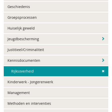
Geschiedenis
Groepsprocessen
Huiselijk geweld
Jeugdbescherming
Justitieel/Criminaliteit
Kennisdocumenten
Rijksoverheid
Kinderwerk - Jongerenwerk
Management
Methoden en interventies