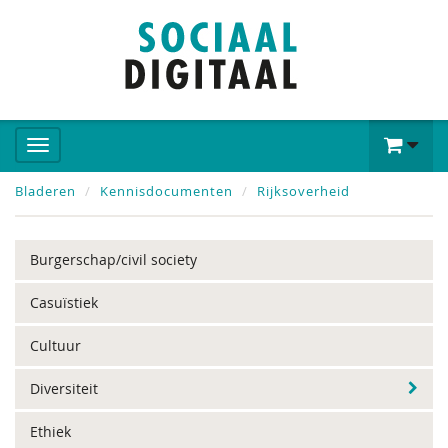
Bladeren
Kennisdocumenten
Rijksoverheid
Burgerschap/civil society
Casuïstiek
Cultuur
Diversiteit
Ethiek