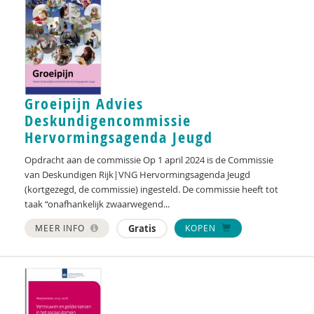
Groeipijn Advies
Deskundigencommissie
Hervormingsagenda Jeugd
Opdracht aan de commissie Op 1 april 2024 is de Commissie
van Deskundigen Rijk|VNG Hervormingsagenda Jeugd
(kortgezegd, de commissie) ingesteld. De commissie heeft tot
taak “onafhankelijk zwaarwegend...
MEER INFO
Gratis
KOPEN