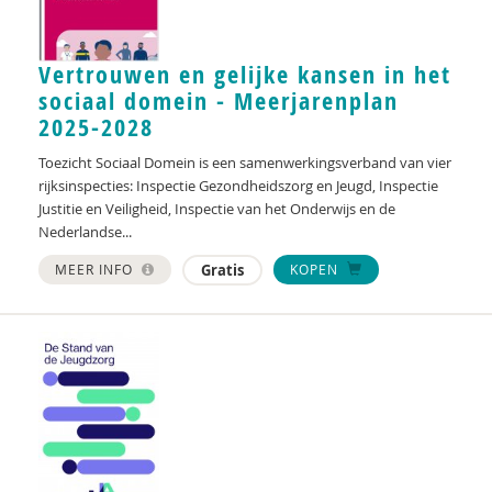
Vertrouwen en gelijke kansen in het
sociaal domein - Meerjarenplan
2025-2028
Toezicht Sociaal Domein is een samenwerkingsverband van vier
rijksinspecties: Inspectie Gezondheidszorg en Jeugd, Inspectie
Justitie en Veiligheid, Inspectie van het Onderwijs en de
Nederlandse...
MEER INFO
Gratis
KOPEN