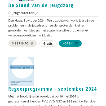
De Stand van de Jeugdzorg
Jeugdautoriteit (JA)
Den Haag, 8 oktober 2024 - Ten opzichte van vorig jaar zijn de
problemen in de jeugdsector eerder groter dan kleiner
geworden. Aanbieders met acute financiële problematiek
vertegenwoordigen inmiddels...
MEER INFO
Gratis
KOPEN
Regeerprogramma - september 2024
Met het hoofdlijnenakkoord, dat op 16 mei 2024 is
gepresenteerd, hebben PVV, VVD, NSC en BBB recht willen doen