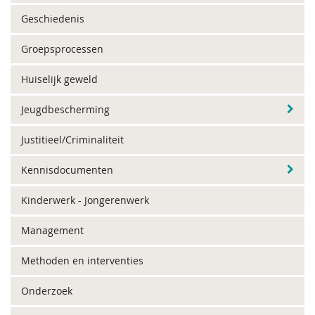
Geschiedenis
Groepsprocessen
Huiselijk geweld
Jeugdbescherming
Justitieel/Criminaliteit
Kennisdocumenten
Kinderwerk - Jongerenwerk
Management
Methoden en interventies
Onderzoek