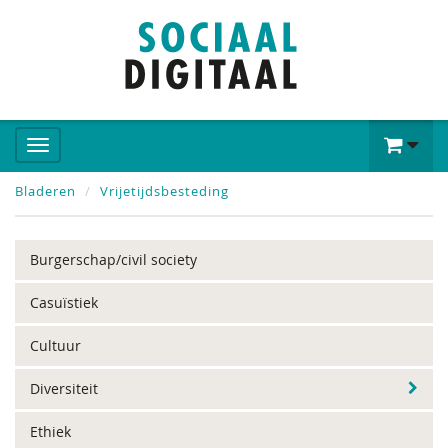
Bladeren
Vrijetijdsbesteding
Burgerschap/civil society
Casuïstiek
Cultuur
Diversiteit
Ethiek