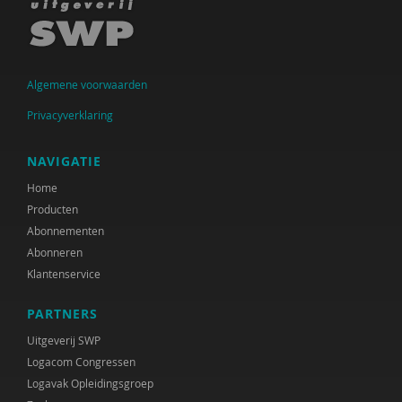
Algemene voorwaarden
Privacyverklaring
NAVIGATIE
Home
Producten
Abonnementen
Abonneren
Klantenservice
PARTNERS
Uitgeverij SWP
Logacom Congressen
Logavak Opleidingsgroep