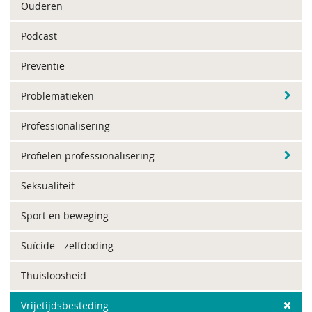
Ouderen
Podcast
Preventie
Problematieken
Professionalisering
Profielen professionalisering
Seksualiteit
Sport en beweging
Suïcide - zelfdoding
Thuisloosheid
Vrijetijdsbesteding