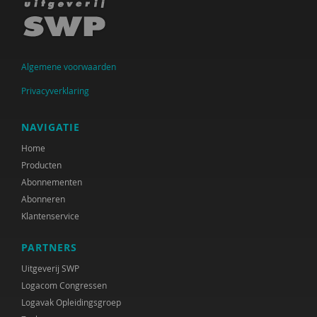
Algemene voorwaarden
Privacyverklaring
NAVIGATIE
Home
Producten
Abonnementen
Abonneren
Klantenservice
PARTNERS
Uitgeverij SWP
Logacom Congressen
Logavak Opleidingsgroep