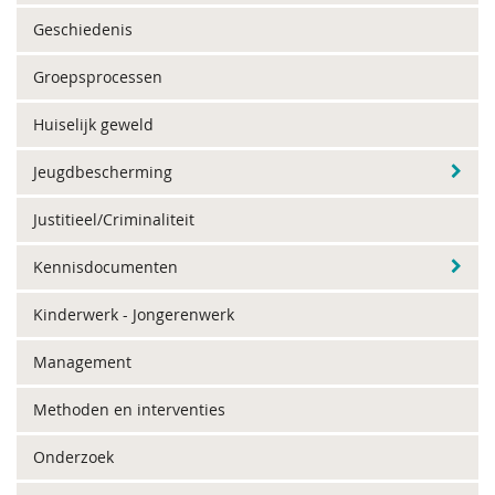
Geschiedenis
Groepsprocessen
Huiselijk geweld
Jeugdbescherming
Justitieel/Criminaliteit
Kennisdocumenten
Kinderwerk - Jongerenwerk
Management
Methoden en interventies
Onderzoek