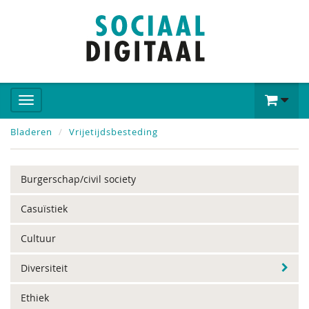
Bladeren
Vrijetijdsbesteding
Burgerschap/civil society
Casuïstiek
Cultuur
Diversiteit
Ethiek