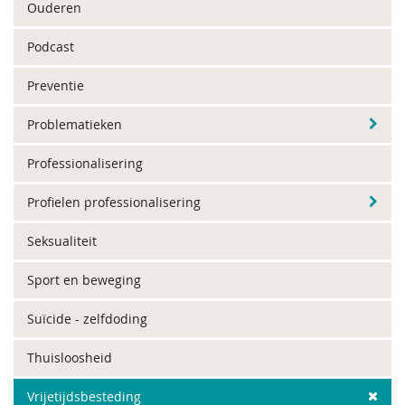
Ouderen
Podcast
Preventie
Problematieken
Professionalisering
Profielen professionalisering
Seksualiteit
Sport en beweging
Suïcide - zelfdoding
Thuisloosheid
Vrijetijdsbesteding