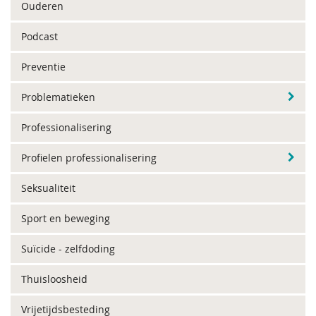
Ouderen
Podcast
Preventie
Problematieken
Professionalisering
Profielen professionalisering
Seksualiteit
Sport en beweging
Suïcide - zelfdoding
Thuisloosheid
Vrijetijdsbesteding