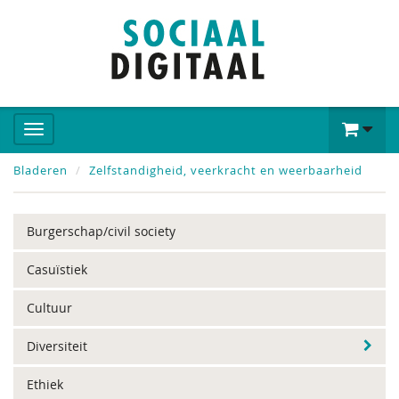
Bladeren
Zelfstandigheid, veerkracht en weerbaarheid
Burgerschap/civil society
Casuïstiek
Cultuur
Diversiteit
Ethiek