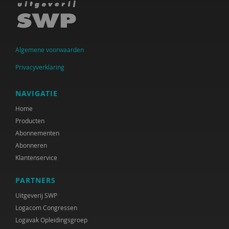
Algemene voorwaarden
Privacyverklaring
NAVIGATIE
Home
Producten
Abonnementen
Abonneren
Klantenservice
PARTNERS
Uitgeverij SWP
Logacom Congressen
Logavak Opleidingsgroep