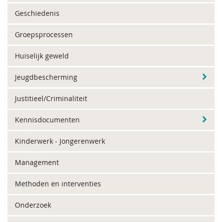
Geschiedenis
Groepsprocessen
Huiselijk geweld
Jeugdbescherming
Justitieel/Criminaliteit
Kennisdocumenten
Kinderwerk - Jongerenwerk
Management
Methoden en interventies
Onderzoek