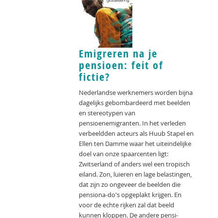
Emigreren na je
pensioen: feit of
fictie?
Nederlandse werknemers worden bijna
dagelijks gebombardeerd met beelden
en stereotypen van
pensioenemigranten. In het verleden
verbeeldden acteurs als Huub Stapel en
Ellen ten Damme waar het uiteindelijke
doel van onze spaarcenten ligt:
Zwitserland of anders wel een tropisch
eiland. Zon, luieren en lage belastingen,
dat zijn zo ongeveer de beelden die
pensiona-do's opgeplakt krijgen. En
voor de echte rijken zal dat beeld
kunnen kloppen. De andere pensi-