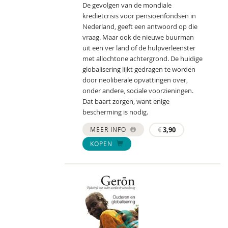
De gevolgen van de mondiale
kredietcrisis voor pensioenfondsen in
Nederland, geeft een antwoord op die
vraag. Maar ook de nieuwe buurman
uit een ver land of de hulpverleenster
met allochtone achtergrond. De huidige
globalisering lijkt gedragen te worden
door neoliberale opvattingen over,
onder andere, sociale voorzieningen.
Dat baart zorgen, want enige
bescherming is nodig.
MEER INFO
€
3,90
KOPEN