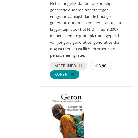
Het is mogelijk dat de toekomstige
generatie ouderen anders tegen
emigratie aankijkt dan de huidige
generatie ouderen. Om hier inzicht in te
krijgen zijn door het NIDI in april 2007
de pensioenemigratieplannen gepeild
van jongere generaties; generaties die
nog werken en wellicht dromen van
pensioenemigratie.
MEER INFO
€
3,90
KOPEN