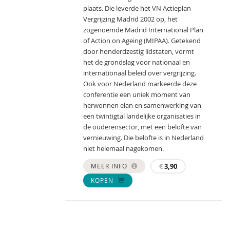
plaats. Die leverde het VN Actieplan
Vergrijzing Madrid 2002 op, het
zogenoemde Madrid International Plan
of Action on Ageing (MIPAA). Getekend
door honderdzestig lidstaten, vormt
het de grondslag voor nationaal en
internationaal beleid over vergrijzing.
Ook voor Nederland markeerde deze
conferentie een uniek moment van
herwonnen elan en samenwerking van
een twintigtal landelijke organisaties in
de ouderensector, met een belofte van
vernieuwing. Die belofte is in Nederland
niet helemaal nagekomen.
MEER INFO
€
3,90
KOPEN