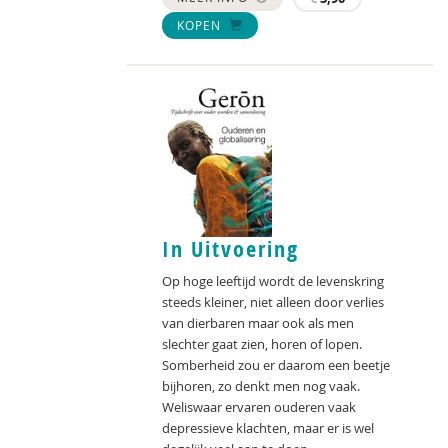
KOPEN
In Uitvoering
Op hoge leeftijd wordt de levenskring
steeds kleiner, niet alleen door verlies
van dierbaren maar ook als men
slechter gaat zien, horen of lopen.
Somberheid zou er daarom een beetje
bijhoren, zo denkt men nog vaak.
Weliswaar ervaren ouderen vaak
depressieve klachten, maar er is wel