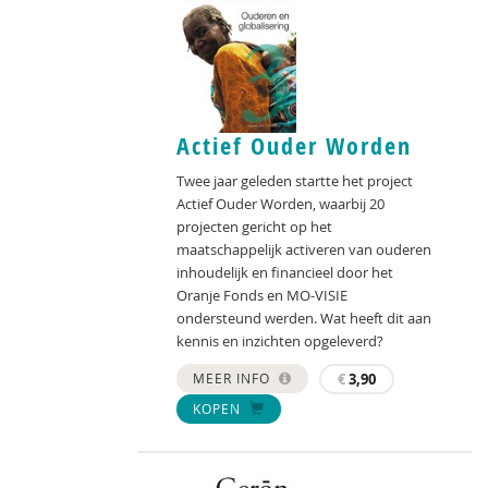
Actief Ouder Worden
Twee jaar geleden startte het project
Actief Ouder Worden, waarbij 20
projecten gericht op het
maatschappelijk activeren van ouderen
inhoudelijk en financieel door het
Oranje Fonds en MO-VISIE
ondersteund werden. Wat heeft dit aan
kennis en inzichten opgeleverd?
MEER INFO
€
3,90
KOPEN