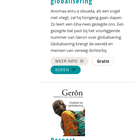
globalisering
Anomaa antu a obuada, als een vogel
niet vliegt, zal hij hongerig gaan slapen.
Zo leert een Gha-nees gezegde ons. Een
gezegde dat past bij het voorliggende
nummer van Geron over globalisering.
Globalisering brengt de wereld en
mensen van verweg dichterbij.
MEER INFO
Gratis
KOPEN
Respect