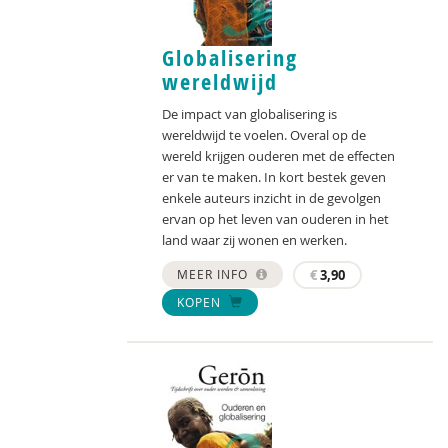
Globalisering
wereldwijd
De impact van globalisering is
wereldwijd te voelen. Overal op de
wereld krijgen ouderen met de effecten
er van te maken. In kort bestek geven
enkele auteurs inzicht in de gevolgen
ervan op het leven van ouderen in het
land waar zij wonen en werken.
MEER INFO
€
3,90
KOPEN