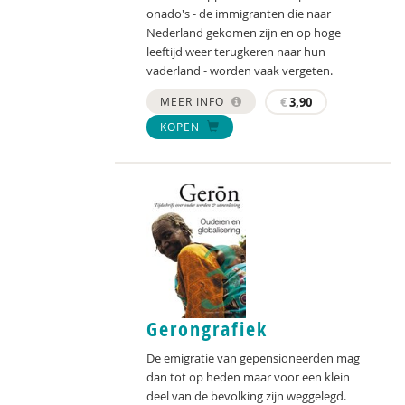
onado's - de immigranten die naar
Nederland gekomen zijn en op hoge
leeftijd weer terugkeren naar hun
vaderland - worden vaak vergeten.
MEER INFO
€
3,90
KOPEN
Gerongrafiek
De emigratie van gepensioneerden mag
dan tot op heden maar voor een klein
deel van de bevolking zijn weggelegd.