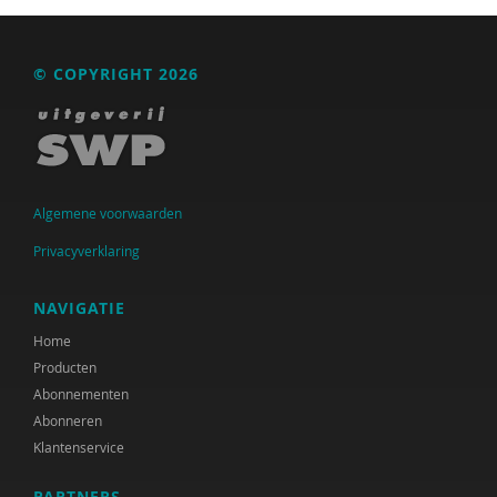
© COPYRIGHT 2026
Algemene voorwaarden
Privacyverklaring
NAVIGATIE
Home
Producten
Abonnementen
Abonneren
Klantenservice
PARTNERS