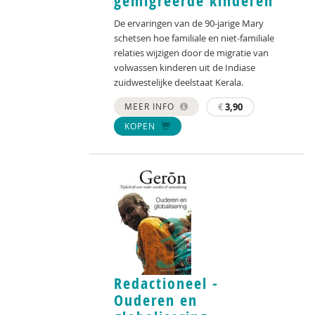
gemigreerde kinderen
De ervaringen van de 90-jarige Mary
schetsen hoe familiale en niet-familiale
relaties wijzigen door de migratie van
volwassen kinderen uit de Indiase
zuidwestelijke deelstaat Kerala.
MEER INFO
€
3,90
KOPEN
Redactioneel -
Ouderen en