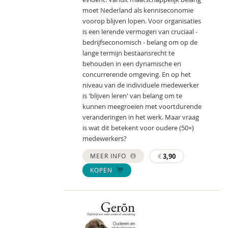
moet Nederland als kenniseconomie
voorop blijven lopen. Voor organisaties
is een lerende vermogen van cruciaal -
bedrijfseconomisch - belang om op de
lange termijn bestaansrecht te
behouden in een dynamische en
concurrerende omgeving. En op het
niveau van de individuele medewerker
is 'blijven leren' van belang om te
kunnen meegroeien met voortdurende
veranderingen in het werk. Maar vraag
is wat dit betekent voor oudere (50+)
medewerkers?
MEER INFO
€
3,90
KOPEN