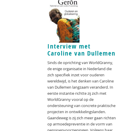
Interview met
Caroline van Dullemen
Sinds de oprichting van WorldGranny,
de enige organisatie in Nederland die
zich specifiek inzet voor ouderen
wereldwijd, is het denken van Caroline
van Dullemen langzaam veranderd. In
eerste instantie richtte zij zich met
WorldGranny vooral op de
ondersteuning van concrete praktische
projecten in ontwikkelingslanden.
Gaandeweg is zij zich meer gaan richten
op armoedepreventie in de vorm van
pensioenvoorzieningen. Volgens haar