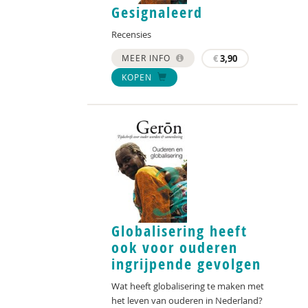
Gesignaleerd
Recensies
MEER INFO
€
3,90
KOPEN
Globalisering heeft
ook voor ouderen
ingrijpende gevolgen
Wat heeft globalisering te maken met
het leven van ouderen in Nederland?