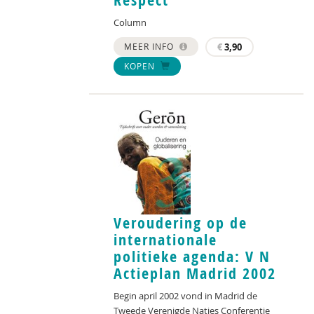
Column
MEER INFO
€
3,90
KOPEN
Veroudering op de
internationale
politieke agenda: V N
Actieplan Madrid 2002
Begin april 2002 vond in Madrid de
Tweede Verenigde Naties Conferentie