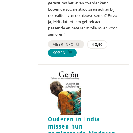
geraniums het leven overdenken?
Lopen de sociale structuren achter bij
de realiteit van de nieuwe senior? En zo
ja, leidt dat tot een gebrek aan
passende en betekenisvolle rollen voor
senioren?
MEER INFO
€
3,90
KOPEN
Ouderen in India
missen hun