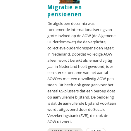
Migratie en
pensioenen
De afgelopen decennia was
toenemende internationalisering van
grote invloed op de AOW (de Algemene
Ouderdomswet) die de verplichte,
collectieve ouderdomspensioen regelt
in Nederland. Doordat volledige AOW
alleen wordt bereikt als iemand vijftig
jaar in Nederland heeft gewoond, is er
een sterke toename van het aantal
AOW'ers met een onvolledig AOW-pen-
sioen. Dit heeft ook gevolgen voor het
aantal 65-plussers dat een beroep doet
op aanvullende bijstand. De bedoeling
is dat de aanvullende bijstand voortaan
wordt uitgevoerd door de Sociale
Verzekeringsbank (SVB), die ook de
AOW uitvoert.