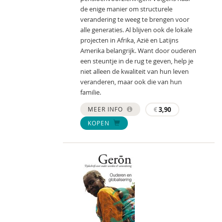
de enige manier om structurele
verandering te weeg te brengen voor
alle generaties. Al blijven ook de lokale
projecten in Afrika, Azië en Latijns
Amerika belangrijk. Want door ouderen
een steuntje in de rug te geven, help je
niet alleen de kwaliteit van hun leven
veranderen, maar ook die van hun
familie.
MEER INFO
€
3,90
KOPEN