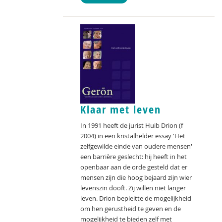
Klaar met leven
In 1991 heeft de jurist Huib Drion (f
2004) in een kristalhelder essay 'Het
zelfgewilde einde van oudere mensen'
een barrière geslecht: hij heeft in het
openbaar aan de orde gesteld dat er
mensen zijn die hoog bejaard zijn wier
levenszin dooft. Zij willen niet langer
leven. Drion bepleitte de mogelijkheid
om hen gerustheid te geven en de
mogelijkheid te bieden zelf met