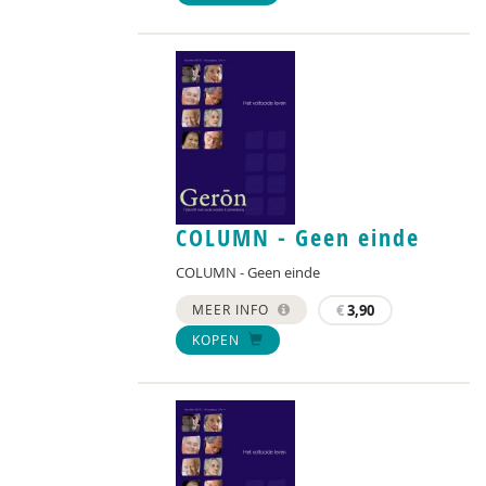
COLUMN - Geen einde
COLUMN - Geen einde
MEER INFO
€
3,90
KOPEN