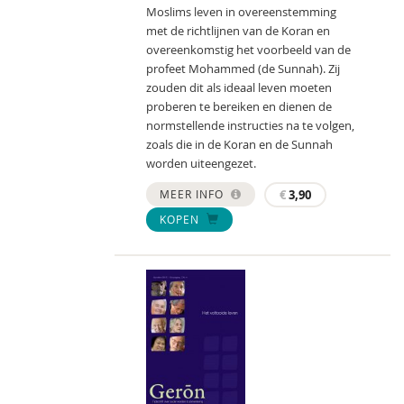
Moslims leven in overeenstemming
met de richtlijnen van de Koran en
overeenkomstig het voorbeeld van de
profeet Mohammed (de Sunnah). Zij
zouden dit als ideaal leven moeten
proberen te bereiken en dienen de
normstellende instructies na te volgen,
zoals die in de Koran en de Sunnah
worden uiteengezet.
MEER INFO
€
3,90
KOPEN