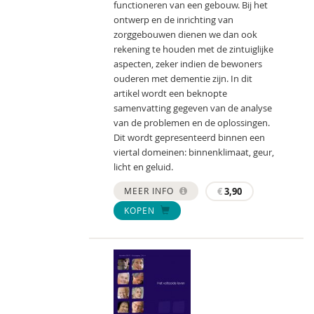
functioneren van een gebouw. Bij het
ontwerp en de inrichting van
zorggebouwen dienen we dan ook
rekening te houden met de zintuiglijke
aspecten, zeker indien de bewoners
ouderen met dementie zijn. In dit
artikel wordt een beknopte
samenvatting gegeven van de analyse
van de problemen en de oplossingen.
Dit wordt gepresenteerd binnen een
viertal domeinen: binnenklimaat, geur,
licht en geluid.
MEER INFO
€
3,90
KOPEN