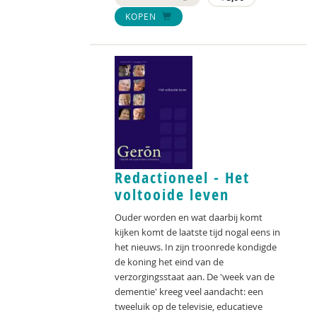
KOPEN
Redactioneel - Het
voltooide leven
Ouder worden en wat daarbij komt
kijken komt de laatste tijd nogal eens in
het nieuws. In zijn troonrede kondigde
de koning het eind van de
verzorgingsstaat aan. De 'week van de
dementie' kreeg veel aandacht: een
tweeluik op de televisie, educatieve