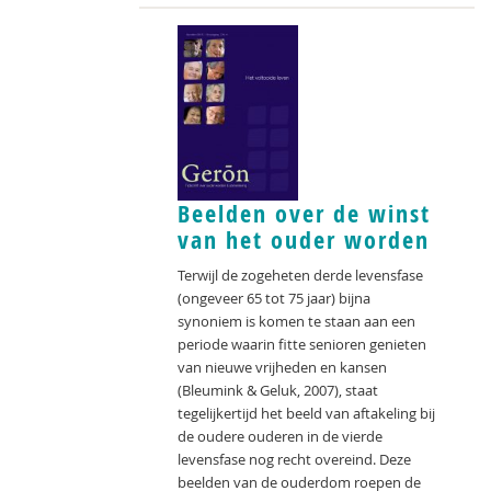
Beelden over de winst
van het ouder worden
Terwijl de zogeheten derde levensfase
(ongeveer 65 tot 75 jaar) bijna
synoniem is komen te staan aan een
periode waarin fitte senioren genieten
van nieuwe vrijheden en kansen
(Bleumink & Geluk, 2007), staat
tegelijkertijd het beeld van aftakeling bij
de oudere ouderen in de vierde
levensfase nog recht overeind. Deze
beelden van de ouderdom roepen de