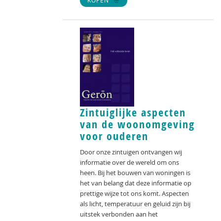
KOPEN
Zintuiglijke aspecten
van de woonomgeving
voor ouderen
Door onze zintuigen ontvangen wij
informatie over de wereld om ons
heen. Bij het bouwen van woningen is
het van belang dat deze informatie op
prettige wijze tot ons komt. Aspecten
als licht, temperatuur en geluid zijn bij
uitstek verbonden aan het