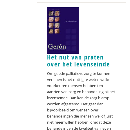
Het nut van praten
over het levenseinde
Om goede palliatieve zorg te kunnen
verlenen is het nuttig te weten welke
voorkeuren mensen hebben ten
aanzien van zorg en behandeling bij het
levenseinde. Dan kan de zorg hierop
worden afgestemd. Het gaat dan
bijvoorbeeld om wensen over
behandelingen die mensen wel of juist
niet meer willen hebben, omdat deze
behandelingen de kwaliteit van leven