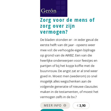
Zorg voor de mens of
zorg over zijn
vermogen?
De bladen stonden er - in ieder geval de
eerste helft van dit jaar - opeens weer
mee vol: de verhoogde eigen bijdrage
op grond van de AWBZ. Een van die
heerlijke onderwerpen voor feestjes en
partijen of bij het kopje koffie met de
buurvrouw. De angst zat er al snel weer
goed in. Moest men (wederom) zo snel
mogelijk alles wegschenken aan de
volgende generatie of nieuwe clausules
maken in de testamenten, of moest het
vermogen zelfs in de bv.?
MEER INFO
€
3,90