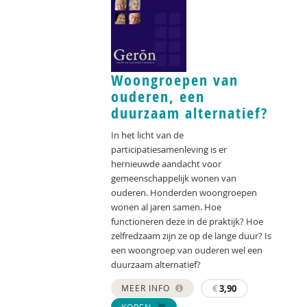
Woongroepen van
ouderen, een
duurzaam alternatief?
In het licht van de
participatiesamenleving is er
hernieuwde aandacht voor
gemeenschappelijk wonen van
ouderen. Honderden woongroepen
wonen al jaren samen. Hoe
functioneren deze in de praktijk? Hoe
zelfredzaam zijn ze op de lange duur? Is
een woongroep van ouderen wel een
duurzaam alternatief?
MEER INFO
€
3,90