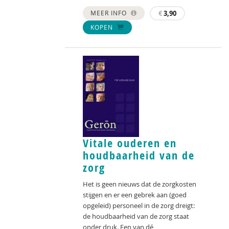
MEER INFO
€
3,90
KOPEN
Vitale ouderen en
houdbaarheid van de
zorg
Het is geen nieuws dat de zorgkosten
stijgen en er een gebrek aan (goed
opgeleid) personeel in de zorg dreigt:
de houdbaarheid van de zorg staat
onder druk. Een van dé