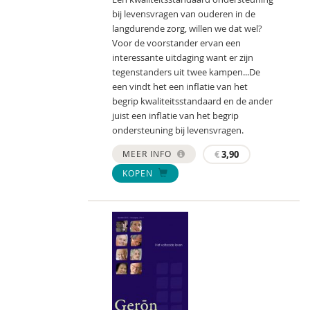
bij levensvragen van ouderen in de
langdurende zorg, willen we dat wel?
Voor de voorstander ervan een
interessante uitdaging want er zijn
tegenstanders uit twee kampen...De
een vindt het een inflatie van het
begrip kwaliteitsstandaard en de ander
juist een inflatie van het begrip
ondersteuning bij levensvragen.
MEER INFO
€
3,90
KOPEN