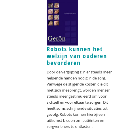
Robots kunnen het
welzijn van ouderen
bevorderen
Door de vergrijzing zijn er steeds meer
helpende handen nodig in de zorg.
Vanwege de stijgende kosten die dit
met zich meebrengt, worden mensen
steeds meer gestimuleerd om voor
zichzelf en voor elkaar te zorgen. Dit
heeft soms schrijnende situaties tot
gevolg. Robots kunnen hierbij een
uitkomst bieden om patiënten en
zorgverleners te ontlasten.