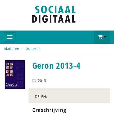
Bladeren
Ouderen
Geron 2013-4
2013
DELEN:
Omschrijving