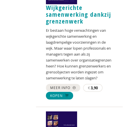
Wijkgerichte
samenwerking dankzij
grenzenwerk
Er bestaan hoge verwachtingen van
wijkgerichte samenwerking en
laagdrempelige voorzieningen in de
wijk. Maar waar lopen professionals en
managers tegen aan als zij
samenwerken over organisatiegrenzen
heen? Hoe kunnen grenzenwerkers en
grensobjecten worden ingezet om
samenwerking te laten slagen?
MEER INFO
€
3,90
KOPEN