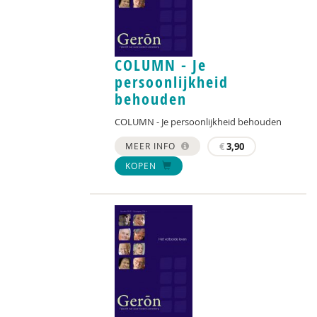
COLUMN - Je
persoonlijkheid
behouden
COLUMN - Je persoonlijkheid behouden
MEER INFO
€
3,90
KOPEN