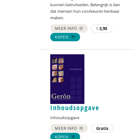
kunnen beïnvloeden. Belangrijk is dan
dat mensen hun voorkeuren kenbaar
maken.
MEER INFO
€
3,90
KOPEN
Inhoudsopgave
Inhoudsopgave
MEER INFO
Gratis
KOPEN