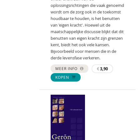
oplossingsrichtingen die vaak genoemd
wordt om de zorg ook in de toekomst
houdbaar te houden, is het benutten
van 'eigen kracht'. Hoewel uit de
maatschappelijke discussie blijkt dat dit
benutten van eigen kracht zijn grenzen
kent, biedt het ook vele kansen.
Bijvoorbeeld voor mensen die in de
derde levensfase verkeren.
MEER INFO
€
3,90
KOPEN