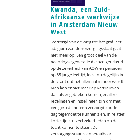
Kwanda, een Zuid-
Afrikaanse werkwijze
in Amsterdam Nieuw
West
'Verzorgd van de wieg tot het graf' het
adagium van de verzorgingsstaat gaat
niet meer op. Een groot deel van de
naoorlogse generatie die had gerekend
op de zekerheid van AOW en pensioen
op 65 jarige leeftijd, leest nu dagelijks in
de krant dat het allemaal minder wordt.
Men kan er niet meer op vertrouwen
dat, als er gebreken komen, er allerlei
regelingen en instellingen zijn om met
een gerust hart een verzorgde oude
dag tegemoet te kunnen zien. In relatief
korte tijd zijn veel zekerheden op de
tocht komen te staan. De
verzorgingsstaat is onbetaalbaar