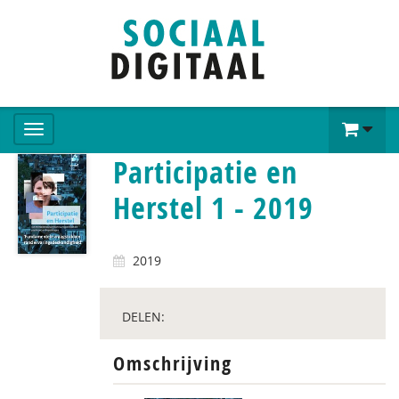
Participatie en
Herstel 1 - 2019
2019
DELEN:
Omschrijving