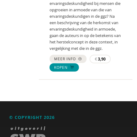
ervaringsdeskundigheid bij mensen die
opgroeien in armoede van die van
ervaringsdeskundigen in de ggz? Na
een beschrijving van de herkomst van
ervaringsdeskundigheid in armoede,
gaan de auteurs in op de betekenis van
het herstelconcept in deze context, in
vergelijking met die in de ggz.
MEER INFO
€
3,90
KOPEN
© COPYRIGHT 2026