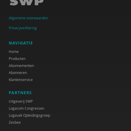
Algemene voorwaarden
Privacyverklaring
NAVIGATIE
Home
Producten
Abonnementen
Abonneren
Klantenservice
PARTNERS
Uitgeverij SWP
Logacom Congressen
Logavak Opleidingsgroep
Zesbee