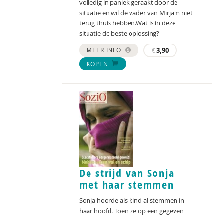
volledig in paniek geraakt door de
situatie en wil de vader van Mirjam niet
terug thuis hebben.Wat is in deze
situatie de beste oplossing?
MEER INFO
€
3,90
KOPEN
De strijd van Sonja
met haar stemmen
Sonja hoorde als kind al stemmen in
haar hoofd. Toen ze op een gegeven