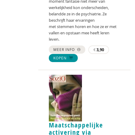
moment fantasie niet meer van
werkelijkheid kon onderscheiden,
belandde ze in de psychiatrie. Ze
beschrijft haar ervaringen
met stemmen horen en hoe ze er met
vallen en opstaan mee heeft leren
leven.
MEER INFO
€
3,90
KOPEN
Maatschappelijke
activering via