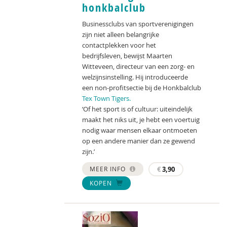
honkbalclub
Businessclubs van sportverenigingen
zijn niet alleen belangrijke
contactplekken voor het
bedrijfsleven, bewijst Maarten
Witteveen, directeur van een zorg- en
welzijnsinstelling. Hij introduceerde
een non-profitsectie bij de Honkbalclub
Tex Town Tigers.
‘Of het sport is of cultuur: uiteindelijk
maakt het niks uit, je hebt een voertuig
nodig waar mensen elkaar ontmoeten
op een andere manier dan ze gewend
zijn.’
MEER INFO
€
3,90
KOPEN