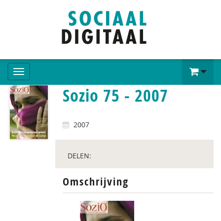
Sozio 75 - 2007
2007
DELEN:
Omschrijving