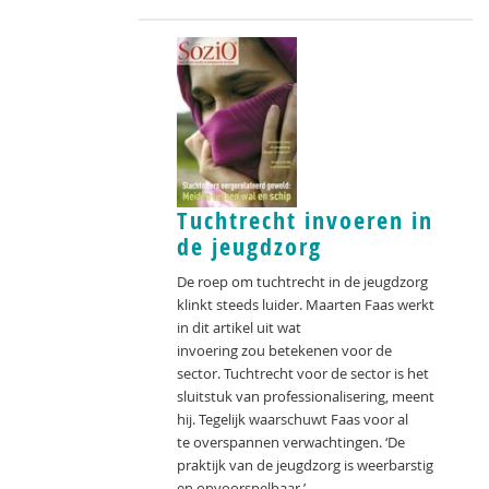
Tuchtrecht invoeren in
de jeugdzorg
De roep om tuchtrecht in de jeugdzorg
klinkt steeds luider. Maarten Faas werkt
in dit artikel uit wat
invoering zou betekenen voor de
sector. Tuchtrecht voor de sector is het
sluitstuk van professionalisering, meent
hij. Tegelijk waarschuwt Faas voor al
te overspannen verwachtingen. ‘De
praktijk van de jeugdzorg is weerbarstig
en onvoorspelbaar.’