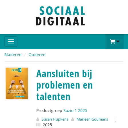
Bladeren
Ouderen
Aansluiten bij
problemen en
talenten
Productgroep
Sozio 1 2025
|
Susan Hupkens
Marleen Goumans
2025