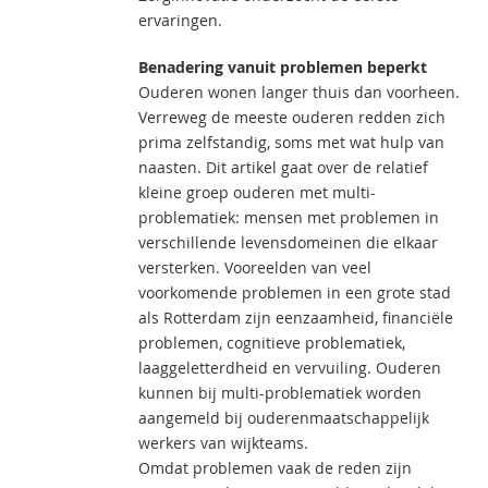
ervaringen.
Benadering vanuit problemen beperkt
Ouderen wonen langer thuis dan voorheen.
Verreweg de meeste ouderen redden zich
prima zelfstandig, soms met wat hulp van
naasten. Dit artikel gaat over de relatief
kleine groep ouderen met multi-
problematiek: mensen met problemen in
verschillende levensdomeinen die elkaar
versterken. Vooreelden van veel
voorkomende problemen in een grote stad
als Rotterdam zijn eenzaamheid, financiële
problemen, cognitieve problematiek,
laaggeletterdheid en vervuiling. Ouderen
kunnen bij multi-problematiek worden
aangemeld bij ouderenmaatschappelijk
werkers van wijkteams.
Omdat problemen vaak de reden zijn