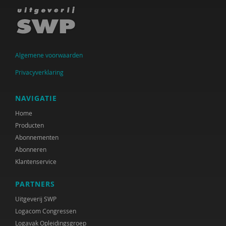
Algemene voorwaarden
Privacyverklaring
NAVIGATIE
Home
Producten
Abonnementen
Abonneren
Klantenservice
PARTNERS
Uitgeverij SWP
Logacom Congressen
Logavak Opleidingsgroep