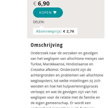
€
6,90
KOPEN
DELEN:
Abonneeprijs
:
€ 2,76
Omschrijving
Onderzoek naar de oorzaken en gevolgen
van het weglopen van allochtone meisjes van
Turkse, Marokkaanse, Hindostaanse en
Creoolse afkomst. Onderzocht zijn de
achtergronden en problemen van allochtone
wegloopsters; tot welke instellingen zij zich
wenden en hoe het hulpverleningsproces
verloopt; en wat de gevolgen zijn van het
weglopen voor de relatie met de familie en
de eigen gemeenschap. Er wordt een