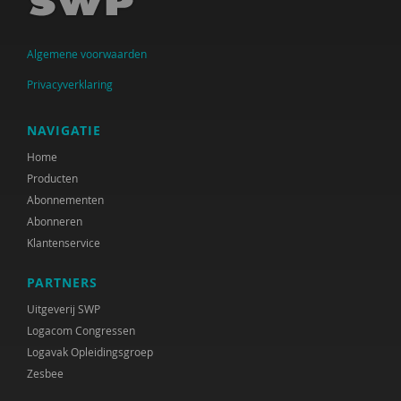
Algemene voorwaarden
Privacyverklaring
NAVIGATIE
Home
Producten
Abonnementen
Abonneren
Klantenservice
PARTNERS
Uitgeverij SWP
Logacom Congressen
Logavak Opleidingsgroep
Zesbee