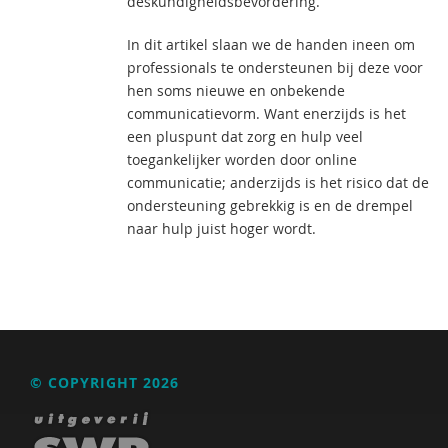
deskundigheidsbevordering.
In dit artikel slaan we de handen ineen om
professionals te ondersteunen bij deze voor
hen soms nieuwe en onbekende
communicatievorm. Want enerzijds is het
een pluspunt dat zorg en hulp veel
toegankelijker worden door online
communicatie; anderzijds is het risico dat de
ondersteuning gebrekkig is en de drempel
naar hulp juist hoger wordt.
© COPYRIGHT 2026