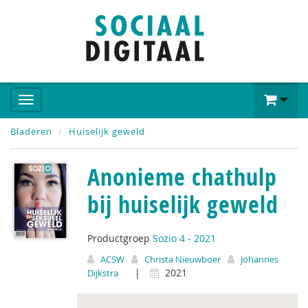
Bladeren
Huiselijk geweld
Anonieme chathulp
bij huiselijk geweld
Productgroep
Sozio 4 - 2021
ACSW
Christa Nieuwboer
Johannes
|
2021
Dijkstra