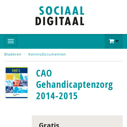
Bladeren
Kennisdocumenten
CAO
Gehandicaptenzorg
2014-2015
Gratis