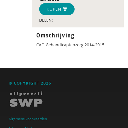
KOPEN
DELEN:
Omschrijving
CAO Gehandicaptenzorg 2014-2015
© COPYRIGHT 2026
Algemene voorwaarden