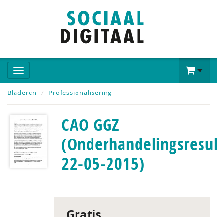
Bladeren
Professionalisering
CAO GGZ
(Onderhandelingsresul
22-05-2015)
Gratis