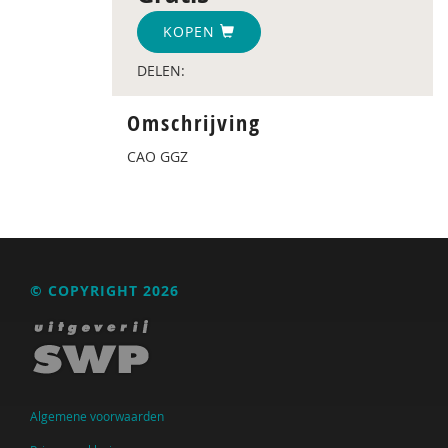
KOPEN
DELEN:
Omschrijving
CAO GGZ
© COPYRIGHT 2026
Algemene voorwaarden