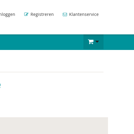
nloggen
Registreren
Klantenservice
e